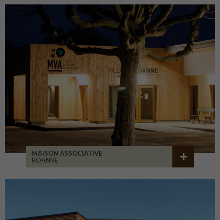
MAISON ASSOCIATIVE
ROANNE