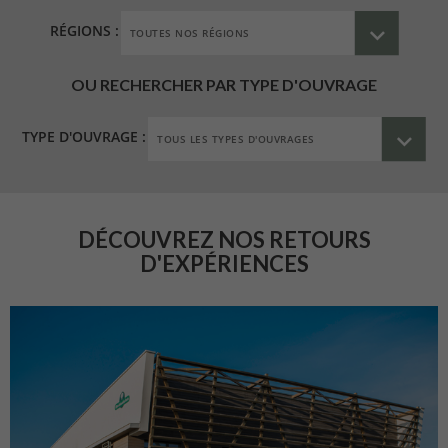
RÉGIONS :
OU RECHERCHER PAR TYPE D'OUVRAGE
TYPE D'OUVRAGE :
DÉCOUVREZ NOS RETOURS
D'EXPÉRIENCES