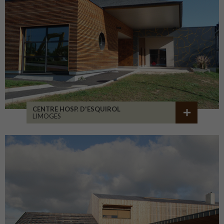
CENTRE HOSP. D'ESQUIROL
LIMOGES