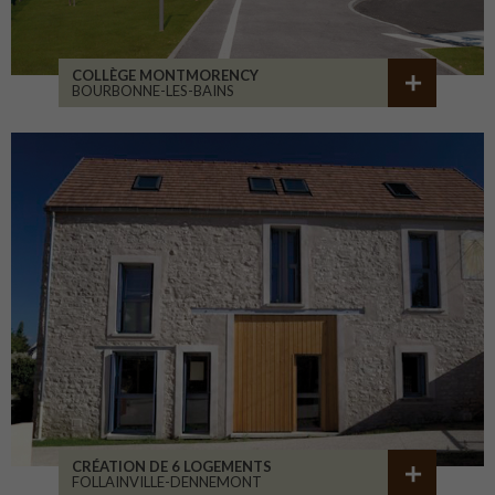
COLLÈGE MONTMORENCY
BOURBONNE-LES-BAINS
CRÉATION DE 6 LOGEMENTS
FOLLAINVILLE-DENNEMONT