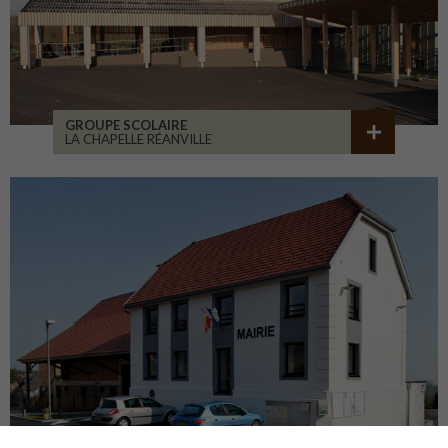
GROUPE SCOLAIRE
LA CHAPELLE RÉANVILLE