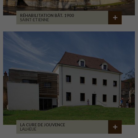
RÉHABILITATION BÂT. 1900
SAINT-ETIENNE
LA CURE DE JOUVENCE
LALHEUE