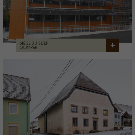
SIÈGE DU SDEF
QUIMPER