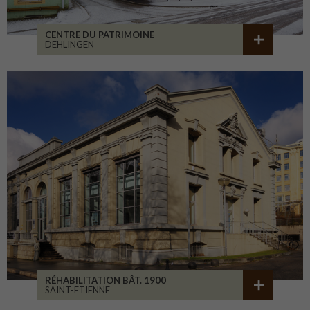
CENTRE DU PATRIMOINE
DEHLINGEN
RÉHABILITATION BÂT. 1900
SAINT-ETIENNE