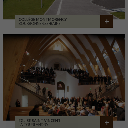
COLLÈGE MONTMORENCY
BOURBONNE-LES-BAINS
EGLISE SAINT VINCENT
LA TOURLANDRY