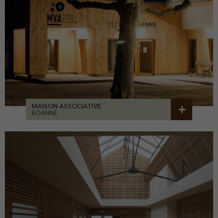
MAISON ASSOCIATIVE
ROANNE