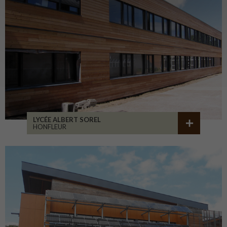
LYCÉE ALBERT SOREL
HONFLEUR