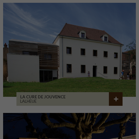
LA CURE DE JOUVENCE
LALHEUE