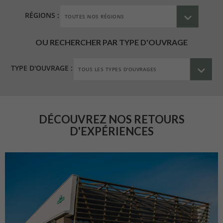
RÉGIONS :
OU RECHERCHER PAR TYPE D'OUVRAGE
TYPE D'OUVRAGE :
DÉCOUVREZ NOS RETOURS
D'EXPÉRIENCES