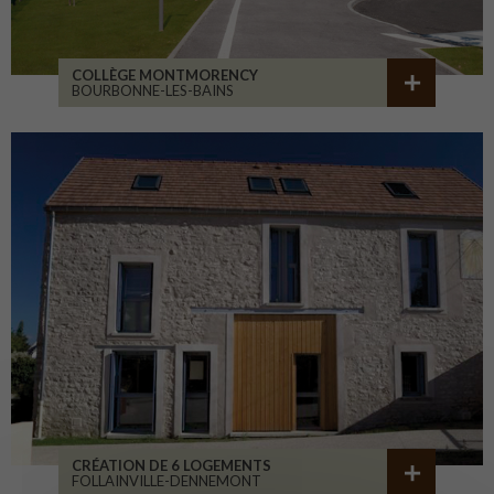
COLLÈGE MONTMORENCY
BOURBONNE-LES-BAINS
CRÉATION DE 6 LOGEMENTS
FOLLAINVILLE-DENNEMONT