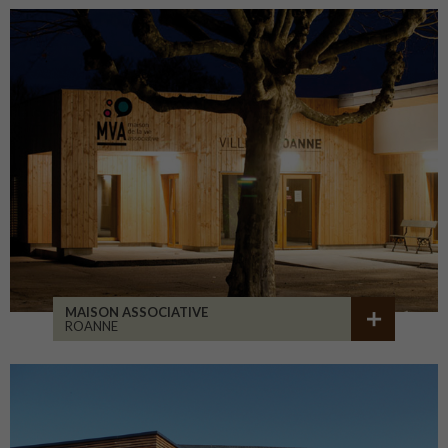
MAISON ASSOCIATIVE
ROANNE