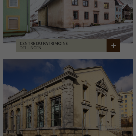
CENTRE DU PATRIMOINE
DEHLINGEN