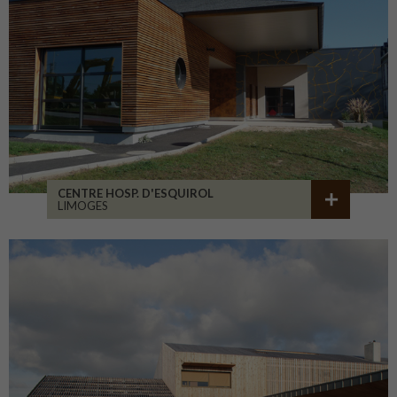
CENTRE HOSP. D'ESQUIROL
LIMOGES