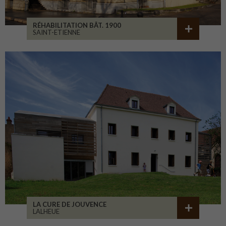
RÉHABILITATION BÂT. 1900
SAINT-ETIENNE
LA CURE DE JOUVENCE
LALHEUE