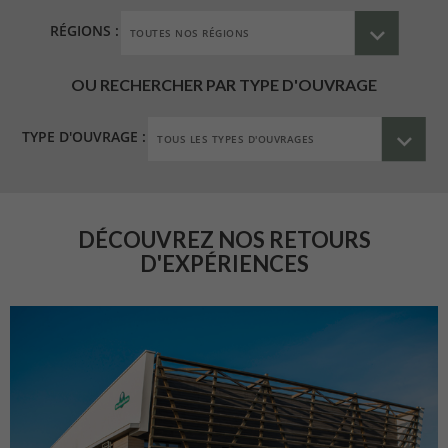
RÉGIONS :
OU RECHERCHER PAR TYPE D'OUVRAGE
TYPE D'OUVRAGE :
DÉCOUVREZ NOS RETOURS
D'EXPÉRIENCES