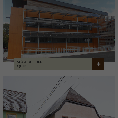
SIÈGE DU SDEF
QUIMPER