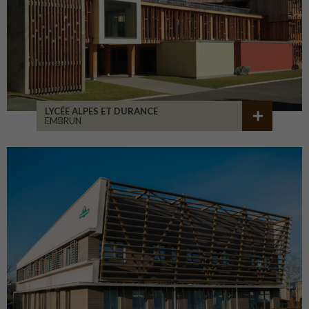
LYCÉE ALPES ET DURANCE
EMBRUN