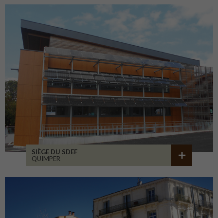
SIÈGE DU SDEF
QUIMPER