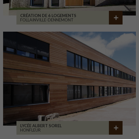
CRÉATION DE 6 LOGEMENTS
FOLLAINVILLE-DENNEMONT
LYCÉE ALBERT SOREL
HONFLEUR