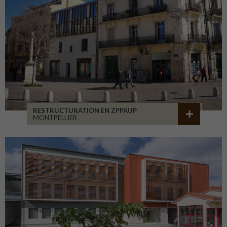
RESTRUCTURATION EN ZPPAUP
MONTPELLIER