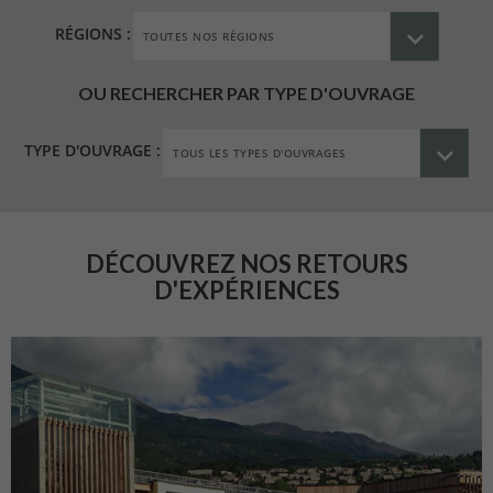
RÉGIONS :
OU RECHERCHER PAR TYPE D'OUVRAGE
TYPE D'OUVRAGE :
DÉCOUVREZ NOS RETOURS
D'EXPÉRIENCES