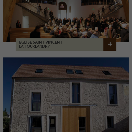
EGLISE SAINT VINCENT
LA TOURLANDRY