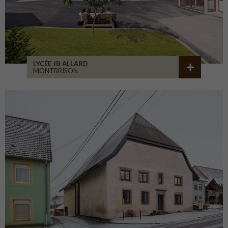
LYCÉE JB ALLARD
MONTBRISON