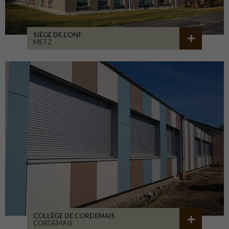
SIÈGE DE L’ONF
METZ
COLLÈGE DE CORDEMAIS
CORDEMAIS