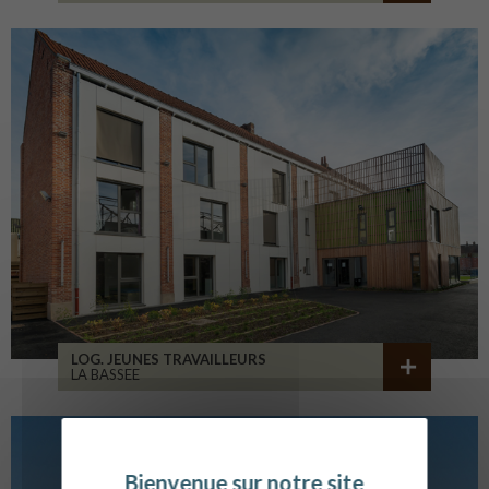
LOG. JEUNES TRAVAILLEURS
LA BASSEE