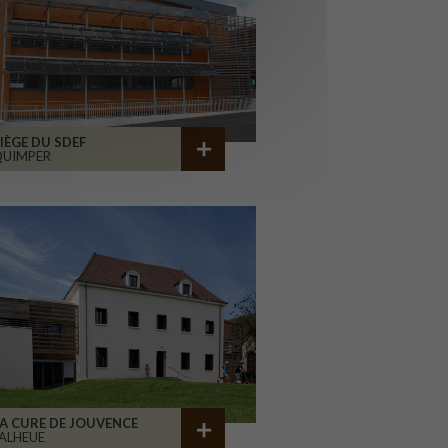
IÈGE DU SDEF
QUIMPER
A CURE DE JOUVENCE
ALHEUE