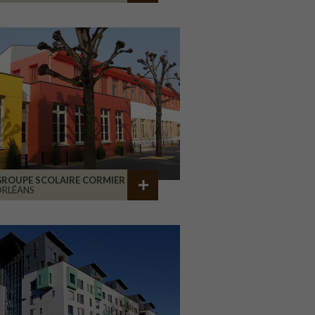
GROUPE SCOLAIRE CORMIER
ORLÉANS