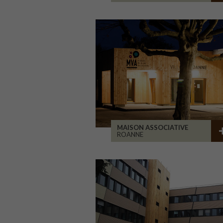
MAISON ASSOCIATIVE
ROANNE