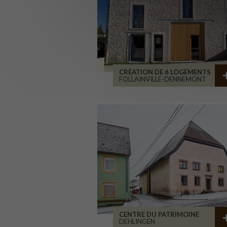
CRÉATION DE 6 LOGEMENTS
FOLLAINVILLE-DENNEMONT
CENTRE DU PATRIMOINE
DEHLINGEN