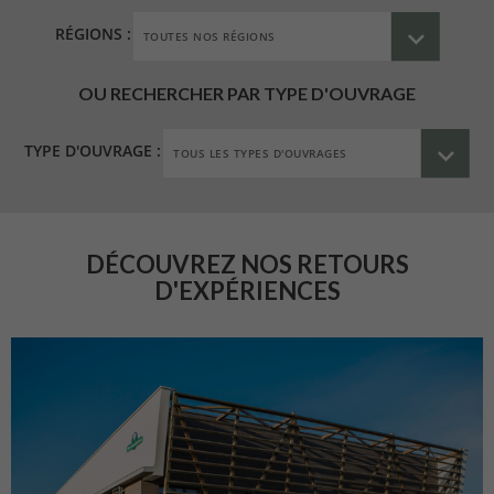
RÉGIONS :
OU RECHERCHER PAR TYPE D'OUVRAGE
TYPE D'OUVRAGE :
DÉCOUVREZ NOS RETOURS
D'EXPÉRIENCES