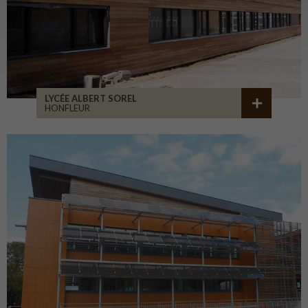
LYCÉE ALBERT SOREL
HONFLEUR