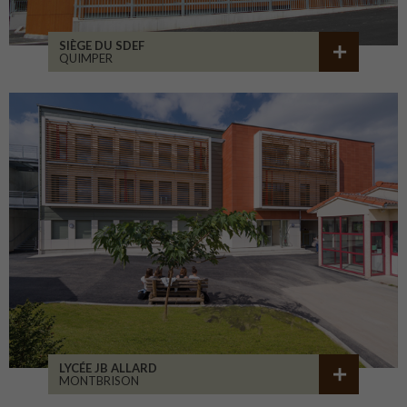
SIÈGE DU SDEF
QUIMPER
LYCÉE JB ALLARD
MONTBRISON