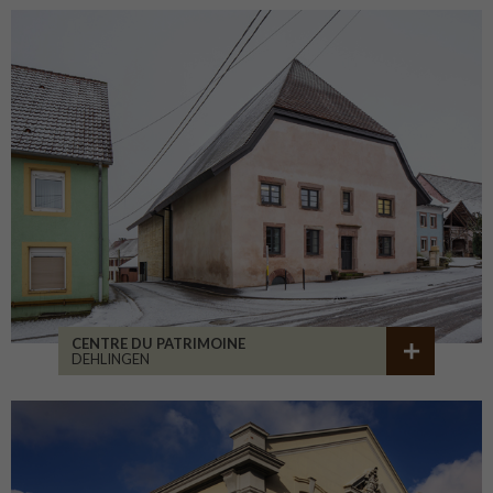
CENTRE DU PATRIMOINE
DEHLINGEN