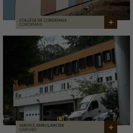
COLLÈGE DE CORDEMAIS
CORDEMAIS
SERVICE AMBULANCIER
GARCHES