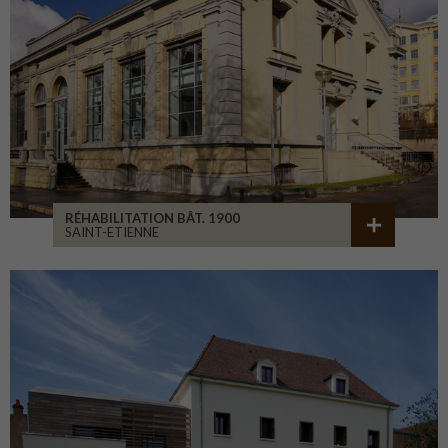
RÉHABILITATION BÂT. 1900
SAINT-ETIENNE