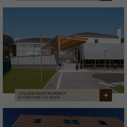
COLLÈGE MONTMORENCY
BOURBONNE-LES-BAINS