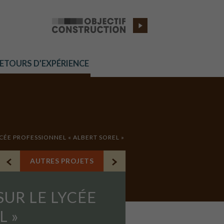
RETOURS D’EXPÉRIENCE
CÉE PROFESSIONNEL « ALBERT SOREL »
AUTRES PROJETS
UR LE LYCÉE
L »