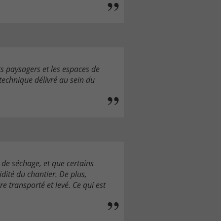
s paysagers et les espaces de
 technique délivré au sein du
 de séchage, et que certains
dité du chantier. De plus,
e transporté et levé. Ce qui est