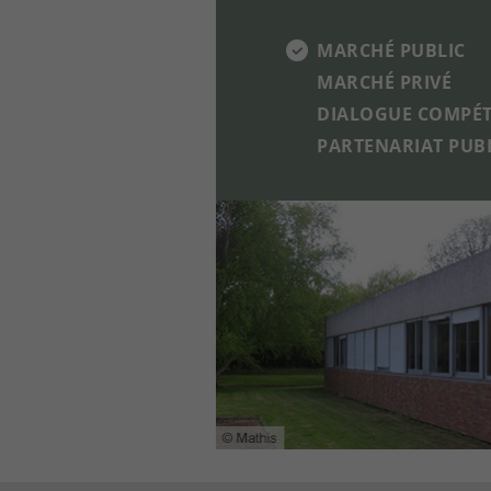
MARCHÉ PUBLIC
MARCHÉ PRIVÉ
DIALOGUE COMPÉT
PARTENARIAT PUBL