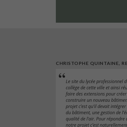
CHRISTOPHE QUINTAINE, R
Le site du lycée professionnel 
collège de cette ville et ainsi 
faire des extensions pour créer 
construire un nouveau bâtiment 
projet c’est qu’il devait intég
du bâtiment, une gestion de l’é
qualité de l'air. Pour répondre 
notre projet c’est naturellement