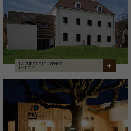
LA CURE DE JOUVENCE
LALHEUE