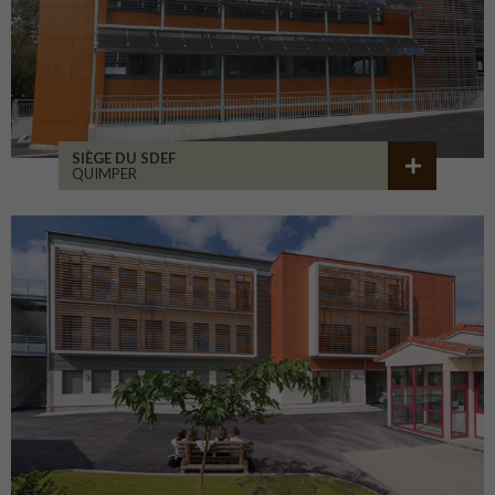
SIÈGE DU SDEF
QUIMPER