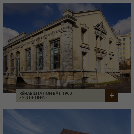
RÉHABILITATION BÂT. 1900
SAINT-ETIENNE