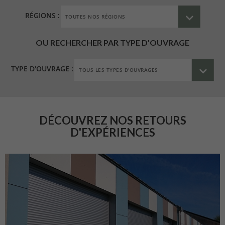
RÉGIONS :
OU RECHERCHER PAR TYPE D'OUVRAGE
TYPE D'OUVRAGE :
DÉCOUVREZ NOS RETOURS
D'EXPÉRIENCES