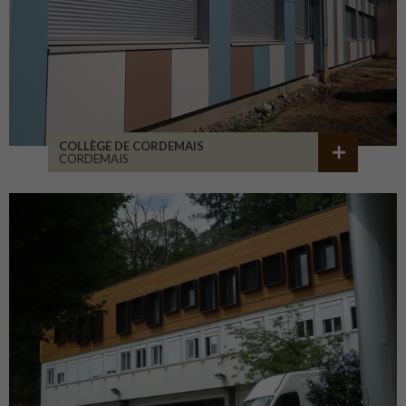
COLLÈGE DE CORDEMAIS
CORDEMAIS