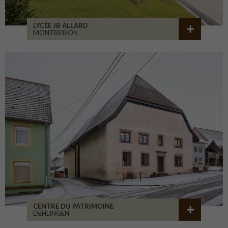
LYCÉE JB ALLARD
MONTBRISON
CENTRE DU PATRIMOINE
DEHLINGEN