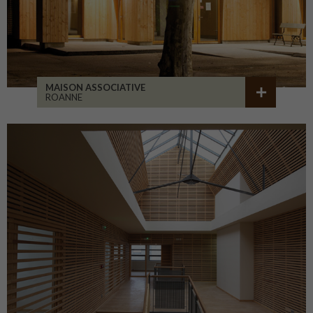
MAISON ASSOCIATIVE
ROANNE