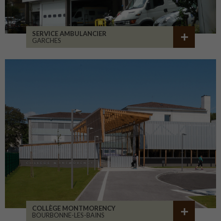
SERVICE AMBULANCIER
GARCHES
COLLÈGE MONTMORENCY
BOURBONNE-LES-BAINS