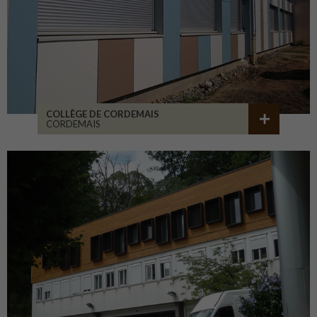
COLLÈGE DE CORDEMAIS
CORDEMAIS