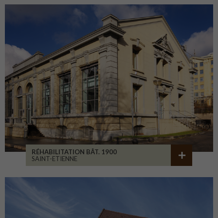
RÉHABILITATION BÂT. 1900
SAINT-ETIENNE