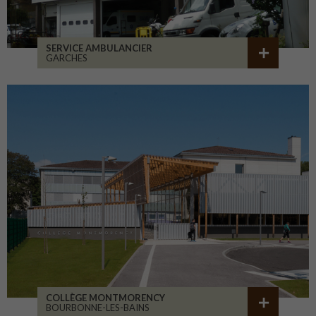
SERVICE AMBULANCIER
GARCHES
COLLÈGE MONTMORENCY
BOURBONNE-LES-BAINS