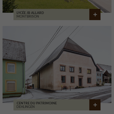
LYCÉE JB ALLARD
MONTBRISON
CENTRE DU PATRIMOINE
DEHLINGEN