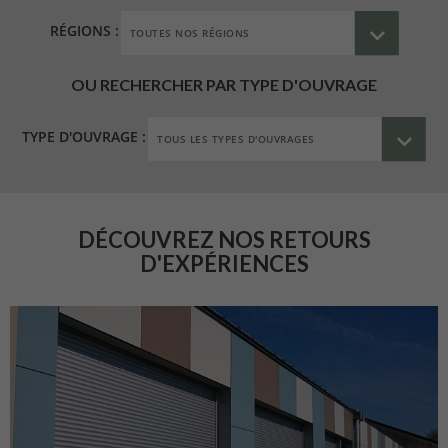
RÉGIONS :
OU RECHERCHER PAR TYPE D'OUVRAGE
TYPE D'OUVRAGE :
DÉCOUVREZ NOS RETOURS
D'EXPÉRIENCES