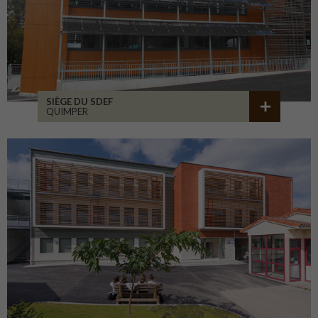
SIÈGE DU SDEF
QUIMPER