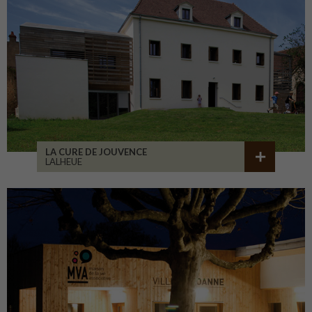
LA CURE DE JOUVENCE
LALHEUE