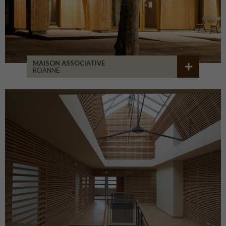
MAISON ASSOCIATIVE
ROANNE