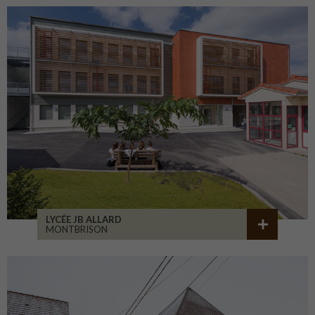
LYCÉE JB ALLARD
MONTBRISON