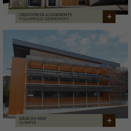
CRÉATION DE 6 LOGEMENTS
FOLLAINVILLE-DENNEMONT
SIÈGE DU SDEF
QUIMPER