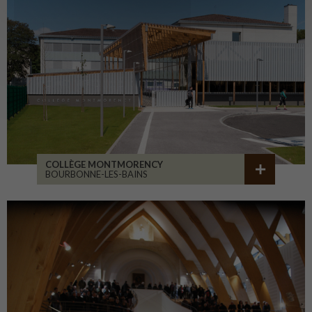
COLLÈGE MONTMORENCY
BOURBONNE-LES-BAINS