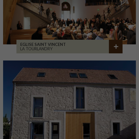
EGLISE SAINT VINCENT
LA TOURLANDRY