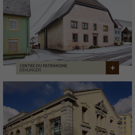
CENTRE DU PATRIMOINE
DEHLINGEN