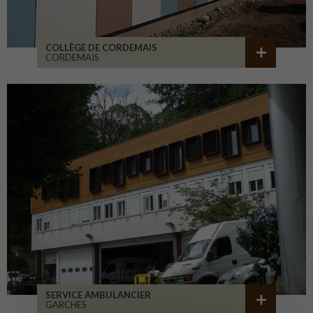
COLLÈGE DE CORDEMAIS
CORDEMAIS
SERVICE AMBULANCIER
GARCHES