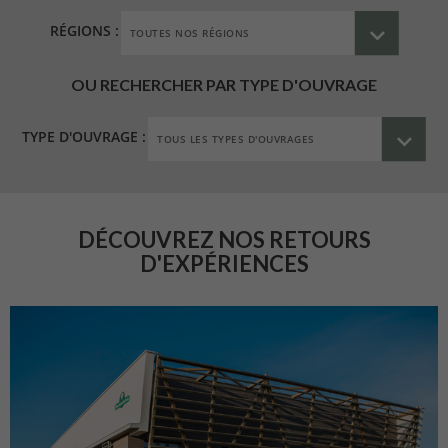
RÉGIONS :
OU RECHERCHER PAR TYPE D'OUVRAGE
TYPE D'OUVRAGE :
DÉCOUVREZ NOS RETOURS
D'EXPÉRIENCES