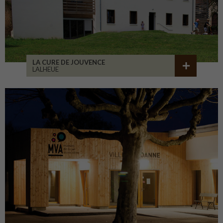
LA CURE DE JOUVENCE
LALHEUE