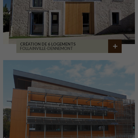
CRÉATION DE 6 LOGEMENTS
FOLLAINVILLE-DENNEMONT