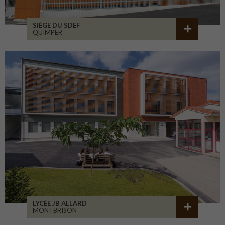
SIÈGE DU SDEF
QUIMPER
LYCÉE JB ALLARD
MONTBRISON