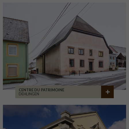
CENTRE DU PATRIMOINE
DEHLINGEN