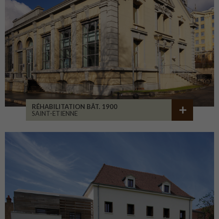
RÉHABILITATION BÂT. 1900
SAINT-ETIENNE