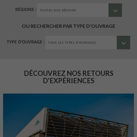
RÉGIONS :
OU RECHERCHER PAR TYPE D'OUVRAGE
TYPE D'OUVRAGE :
DÉCOUVREZ NOS RETOURS
D'EXPÉRIENCES