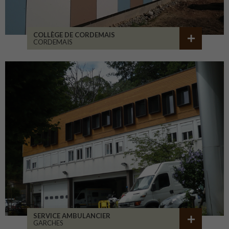
COLLÈGE DE CORDEMAIS
CORDEMAIS
SERVICE AMBULANCIER
GARCHES