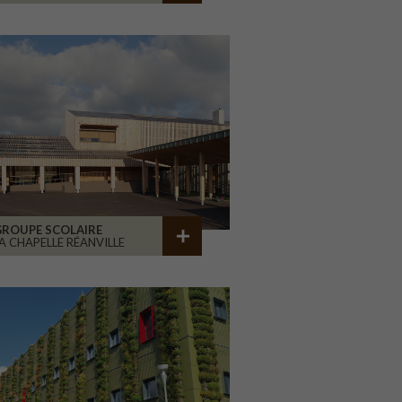
GROUPE SCOLAIRE
A CHAPELLE RÉANVILLE