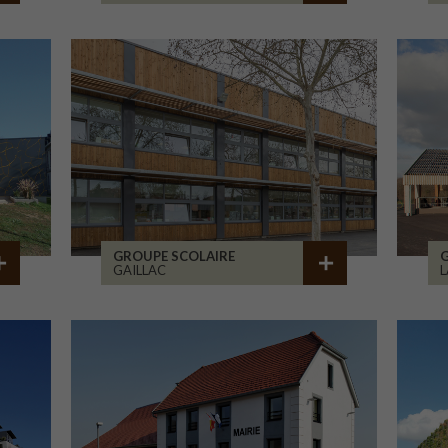
GROUPE SCOLAIRE
GAILLAC
L