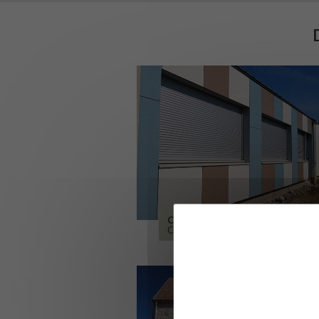
COLLÈGE DE CORDEMAIS
CORDEMAIS