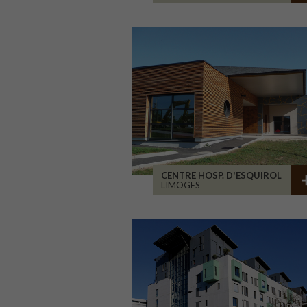
CENTRE HOSP. D'ESQUIROL
LIMOGES