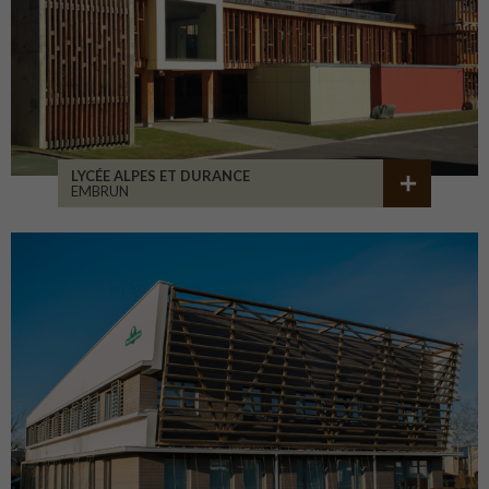
LYCÉE ALPES ET DURANCE
EMBRUN