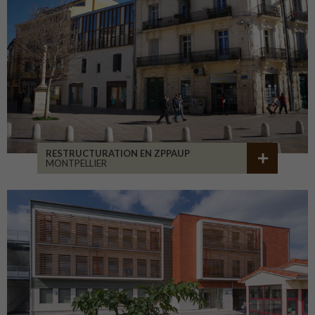
RESTRUCTURATION EN ZPPAUP
MONTPELLIER