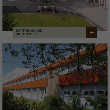
LYCÉE JB ALLARD
MONTBRISON