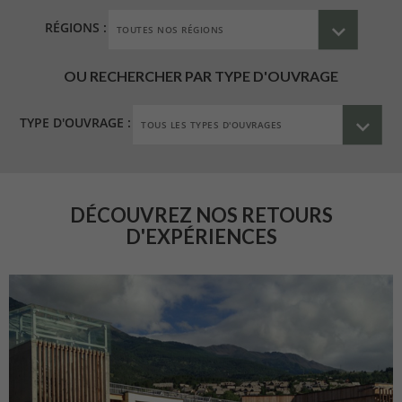
RÉGIONS :
OU RECHERCHER PAR TYPE D'OUVRAGE
TYPE D'OUVRAGE :
DÉCOUVREZ NOS RETOURS
D'EXPÉRIENCES