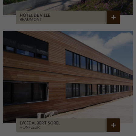
HÔTEL DE VILLE
BEAUMONT
LYCÉE ALBERT SOREL
HONFLEUR