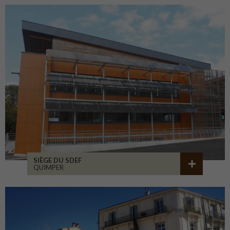
SIÈGE DU SDEF
QUIMPER