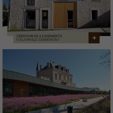
CRÉATION DE 6 LOGEMENTS
FOLLAINVILLE-DENNEMONT