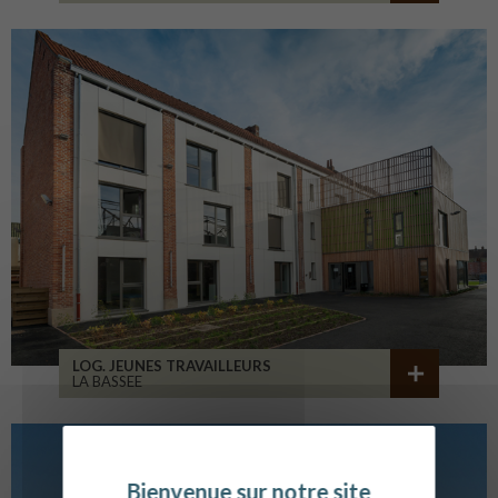
LOG. JEUNES TRAVAILLEURS
LA BASSEE