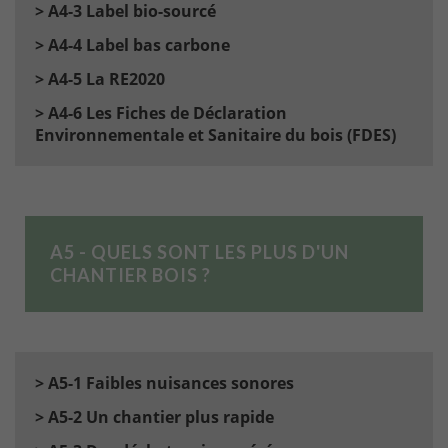
> A4-3 Label bio-sourcé
> A4-4 Label bas carbone
> A4-5 La RE2020
> A4-6 Les Fiches de Déclaration
Environnementale et Sanitaire du bois (FDES)
A5 - QUELS SONT LES PLUS D'UN
CHANTIER BOIS ?
> A5-1 Faibles nuisances sonores
> A5-2 Un chantier plus rapide