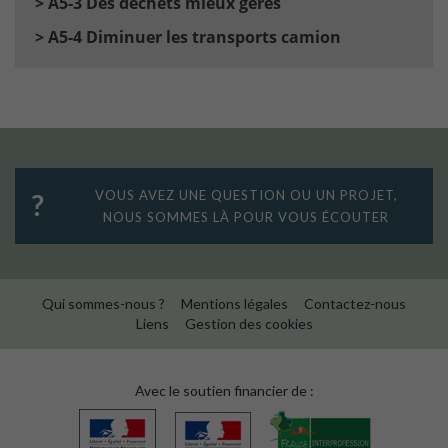
> A5-3 Des déchets mieux gérés
> A5-4 Diminuer les transports camion
VOUS AVEZ UNE QUESTION OU UN PROJET,
NOUS SOMMES LÀ POUR VOUS ÉCOUTER
Qui sommes-nous ?
Mentions légales
Contactez-nous
Liens
Gestion des cookies
Avec le soutien financier de :