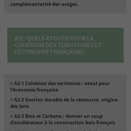
complémentarité des usages
A2 - QUELS ATOUTS POUR LA
COHÉSION DES TERRITOIRES ET
L’ÉCONOMIE FRANÇAISE?
> A2-1 Cohésion des territoires : atout pour
l’économie française
> A2-2 Gestion durable de la ressource, origine
des bois
> A2-3 Bois et Carbone : donner un coup
d’accélérateur à la construction bois français