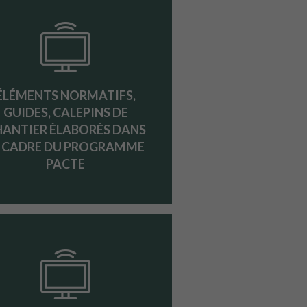
ÉLÉMENTS NORMATIFS,
GUIDES, CALEPINS DE
HANTIER ÉLABORÉS DANS
E CADRE DU PROGRAMME
PACTE