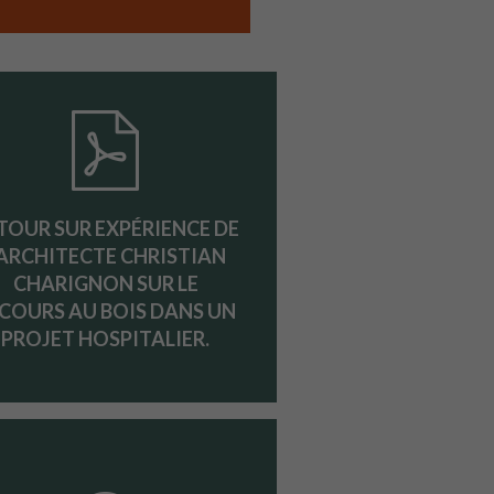
TOUR SUR EXPÉRIENCE DE
’ARCHITECTE CHRISTIAN
CHARIGNON SUR LE
COURS AU BOIS DANS UN
PROJET HOSPITALIER.