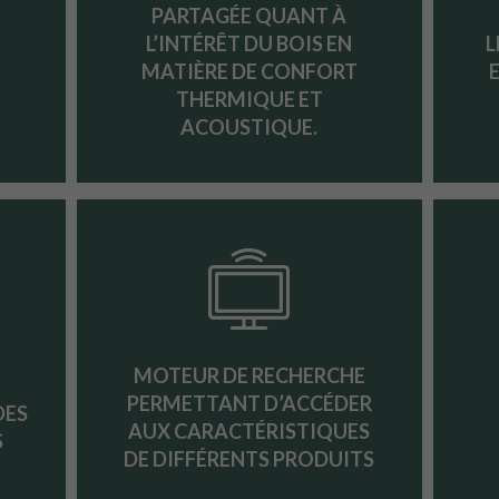
PARTAGÉE QUANT À
L’INTÉRÊT DU BOIS EN
L
E
MATIÈRE DE CONFORT
THERMIQUE ET
ACOUSTIQUE.
MOTEUR DE RECHERCHE
PERMETTANT D’ACCÉDER
DES
AUX CARACTÉRISTIQUES
S
DE DIFFÉRENTS PRODUITS