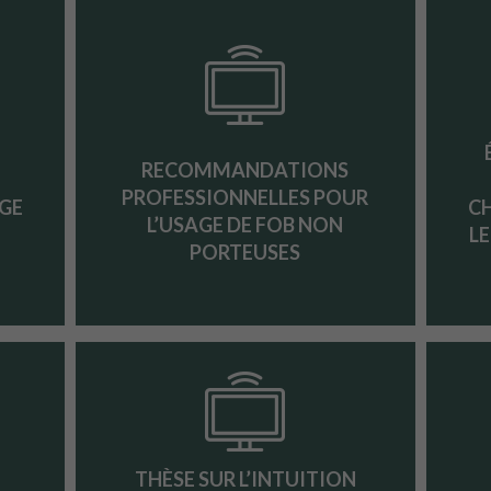
RECOMMANDATIONS
PROFESSIONNELLES POUR
GE
C
L’USAGE DE FOB NON
L
PORTEUSES
THÈSE SUR L’INTUITION