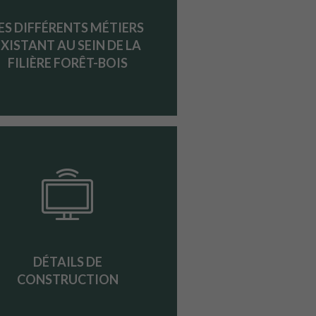
ES DIFFÉRENTS MÉTIERS
EXISTANT AU SEIN DE LA
FILIÈRE FORÊT-BOIS
DÉTAILS DE
CONSTRUCTION