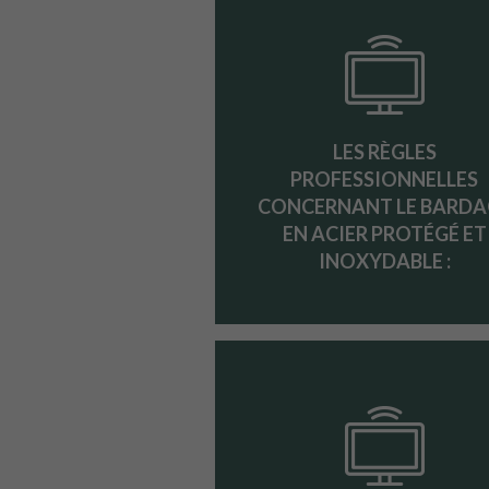
LES RÈGLES
PROFESSIONNELLES
CONCERNANT LE BARDA
EN ACIER PROTÉGÉ ET
INOXYDABLE :