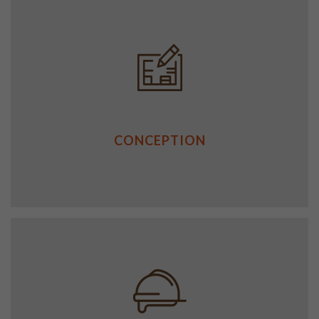
CONCEPTION