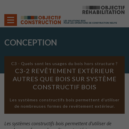
Cookies management panel
CONCEPTION
C3 - Quels sont les usages du bois hors structure ?
C3-2 REVÊTEMENT EXTÉRIEUR
AUTRES QUE BOIS SUR SYSTÈME
CONSTRUCTIF BOIS
Les systèmes constructifs bois permettent d’utiliser
de nombreuses formes de revêtement extérieur.
Les systèmes constructifs bois permettent d’utiliser de