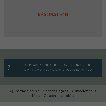
RÉALISATION
VOUS AVEZ UNE QUESTION OU UN PROJET,
NOUS SOMMES LÀ POUR VOUS ÉCOUTER
Qui sommes-nous ?
Mentions légales
Contactez-nous
Liens
Gestion des cookies