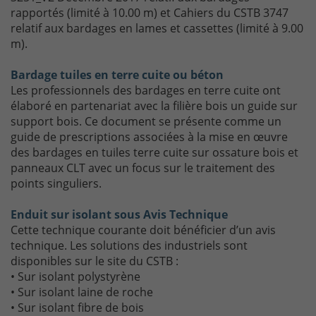
rapportés (limité à 10.00 m) et Cahiers du CSTB 3747
relatif aux bardages en lames et cassettes (limité à 9.00
m).
Bardage tuiles en terre cuite ou béton
Les professionnels des bardages en terre cuite ont
élaboré en partenariat avec la filière bois un guide sur
support bois. Ce document se présente comme un
guide de prescriptions associées à la mise en œuvre
des bardages en tuiles terre cuite sur ossature bois et
panneaux CLT avec un focus sur le traitement des
points singuliers.
Enduit sur isolant sous Avis Technique
Cette technique courante doit bénéficier d’un avis
technique. Les solutions des industriels sont
disponibles sur le site du CSTB :
• Sur isolant polystyrène
• Sur isolant laine de roche
• Sur isolant fibre de bois