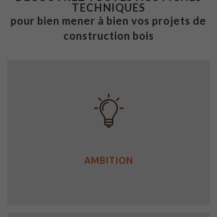
TECHNIQUES
pour bien mener à bien vos projets de
construction bois
AMBITION