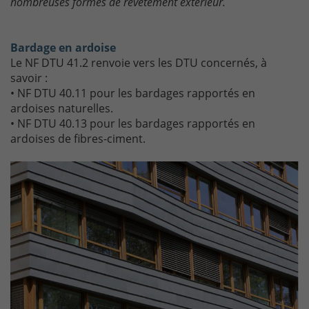
nombreuses formes de revêtement extérieur.
Bardage en ardoise
Le NF DTU 41.2 renvoie vers les DTU concernés, à
savoir :
• NF DTU 40.11 pour les bardages rapportés en
ardoises naturelles.
• NF DTU 40.13 pour les bardages rapportés en
ardoises de fibres-ciment.