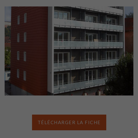
TÉLÉCHARGER LA FICHE