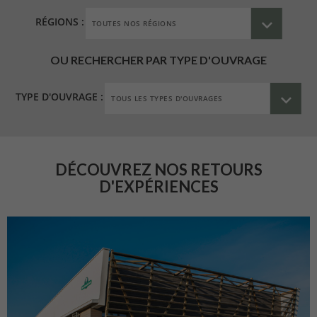
RÉGIONS :
OU RECHERCHER PAR TYPE D'OUVRAGE
TYPE D'OUVRAGE :
DÉCOUVREZ NOS RETOURS
D'EXPÉRIENCES