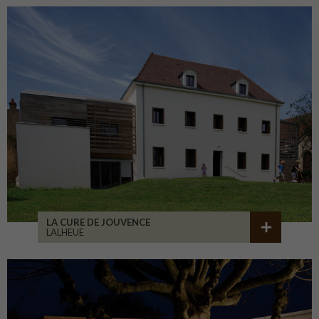
LA CURE DE JOUVENCE
LALHEUE