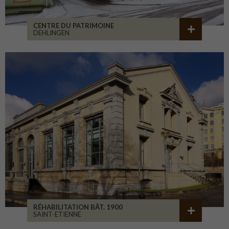
CENTRE DU PATRIMOINE
DEHLINGEN
RÉHABILITATION BÂT. 1900
SAINT-ETIENNE