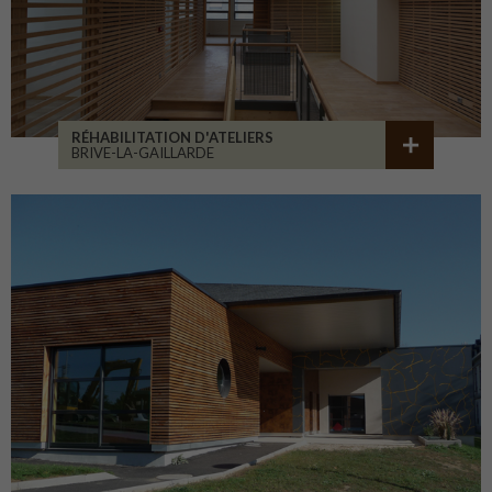
RÉHABILITATION D'ATELIERS
BRIVE-LA-GAILLARDE