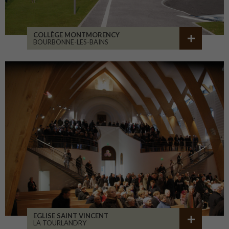
COLLÈGE MONTMORENCY
BOURBONNE-LES-BAINS
EGLISE SAINT VINCENT
LA TOURLANDRY