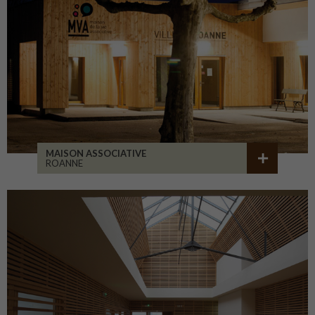
MAISON ASSOCIATIVE
ROANNE