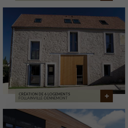
CRÉATION DE 6 LOGEMENTS
FOLLAINVILLE-DENNEMONT