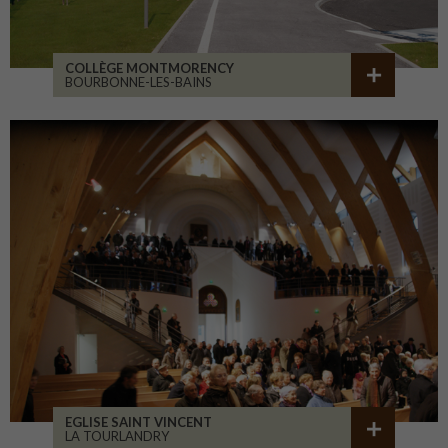
COLLÈGE MONTMORENCY
BOURBONNE-LES-BAINS
EGLISE SAINT VINCENT
LA TOURLANDRY