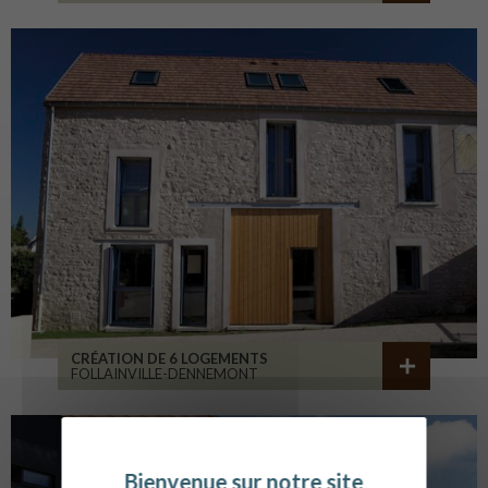
CRÉATION DE 6 LOGEMENTS
FOLLAINVILLE-DENNEMONT