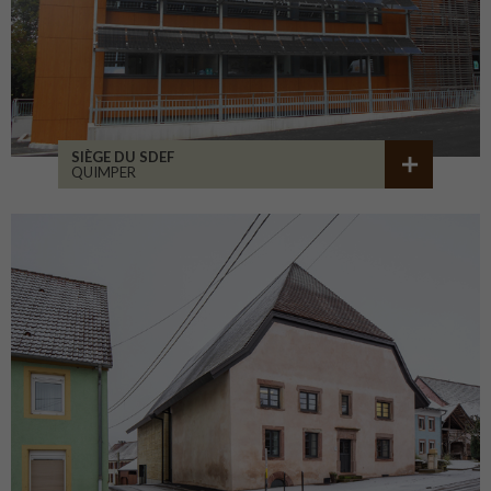
SIÈGE DU SDEF
QUIMPER