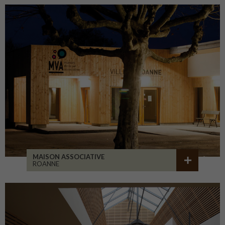
MAISON ASSOCIATIVE
ROANNE