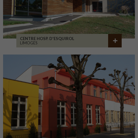
CENTRE HOSP. D'ESQUIROL
LIMOGES