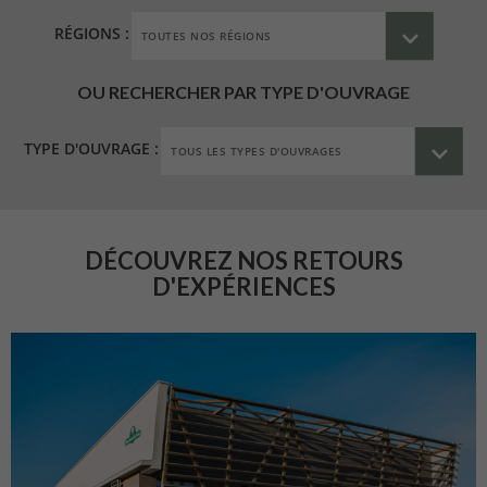
RÉGIONS :
OU RECHERCHER PAR TYPE D'OUVRAGE
TYPE D'OUVRAGE :
DÉCOUVREZ NOS RETOURS
D'EXPÉRIENCES