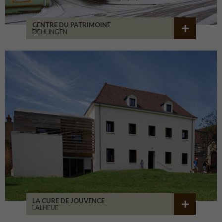
CENTRE DU PATRIMOINE
DEHLINGEN
LA CURE DE JOUVENCE
LALHEUE