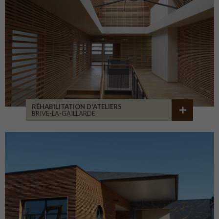
RÉHABILITATION D'ATELIERS
BRIVE-LA-GAILLARDE