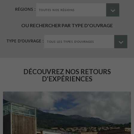
RÉGIONS :
OU RECHERCHER PAR TYPE D'OUVRAGE
TYPE D'OUVRAGE :
DÉCOUVREZ NOS RETOURS
D'EXPÉRIENCES