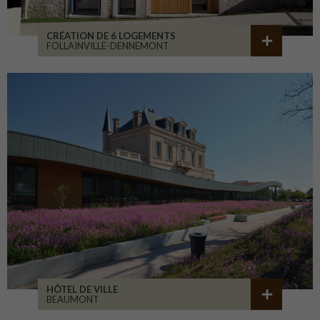
CRÉATION DE 6 LOGEMENTS
FOLLAINVILLE-DENNEMONT
HÔTEL DE VILLE
BEAUMONT