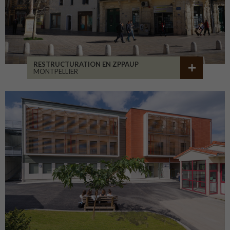
RESTRUCTURATION EN ZPPAUP
MONTPELLIER