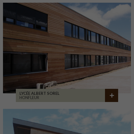
LYCÉE ALBERT SOREL
HONFLEUR