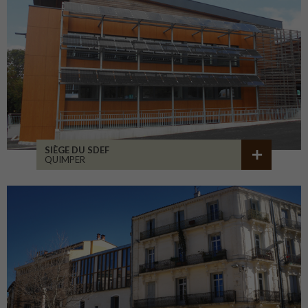
SIÈGE DU SDEF
QUIMPER