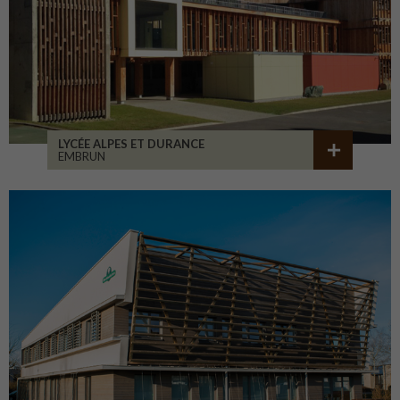
LYCÉE ALPES ET DURANCE
EMBRUN