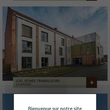
LOG. JEUNES TRAVAILLEURS
LA BASSEE