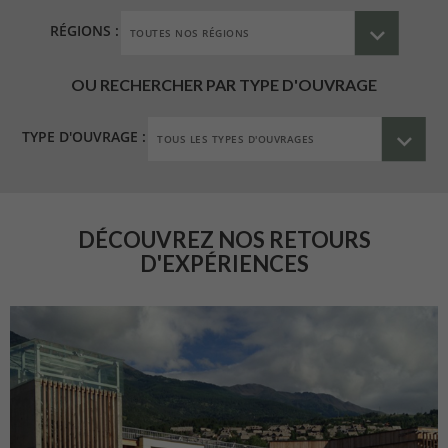
RÉGIONS :
OU RECHERCHER PAR TYPE D'OUVRAGE
TYPE D'OUVRAGE :
DÉCOUVREZ NOS RETOURS
D'EXPÉRIENCES