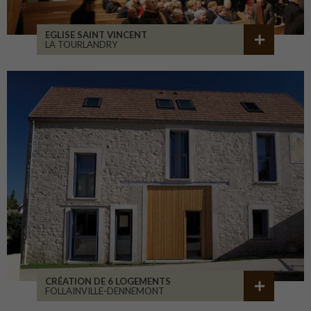
EGLISE SAINT VINCENT
LA TOURLANDRY
CRÉATION DE 6 LOGEMENTS
FOLLAINVILLE-DENNEMONT