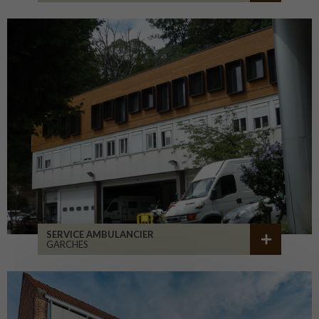
SERVICE AMBULANCIER
GARCHES