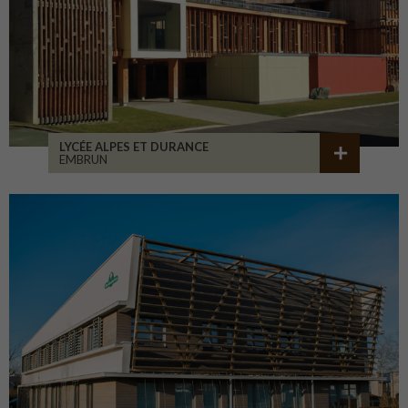
LYCÉE ALPES ET DURANCE
EMBRUN