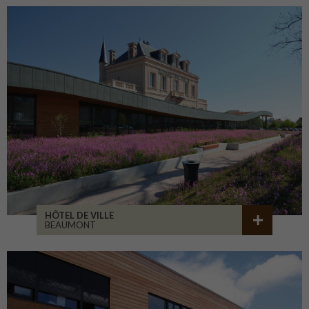
HÔTEL DE VILLE
BEAUMONT