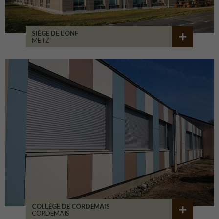
SIÈGE DE L’ONF
METZ
COLLÈGE DE CORDEMAIS
CORDEMAIS