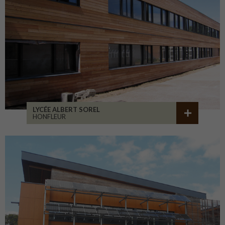
LYCÉE ALBERT SOREL
HONFLEUR