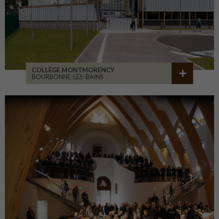
COLLÈGE MONTMORENCY
BOURBONNE-LES-BAINS