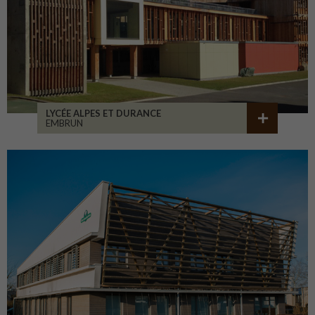
LYCÉE ALPES ET DURANCE
EMBRUN