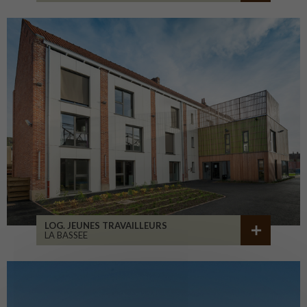
LOG. JEUNES TRAVAILLEURS
LA BASSEE