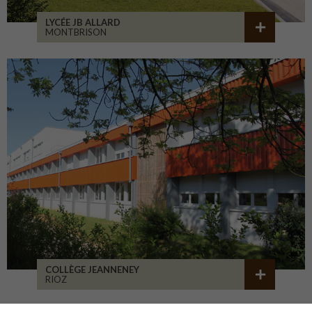
LYCÉE JB ALLARD
MONTBRISON
COLLÈGE JEANNENEY
RIOZ