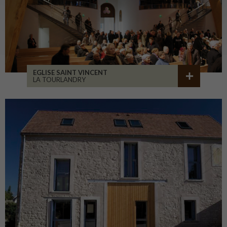
EGLISE SAINT VINCENT
LA TOURLANDRY