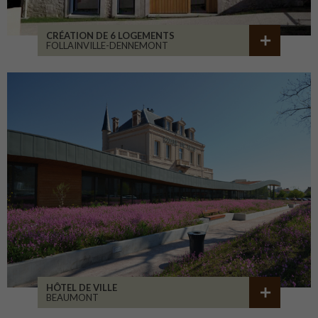
CRÉATION DE 6 LOGEMENTS
FOLLAINVILLE-DENNEMONT
HÔTEL DE VILLE
BEAUMONT