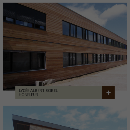
LYCÉE ALBERT SOREL
HONFLEUR