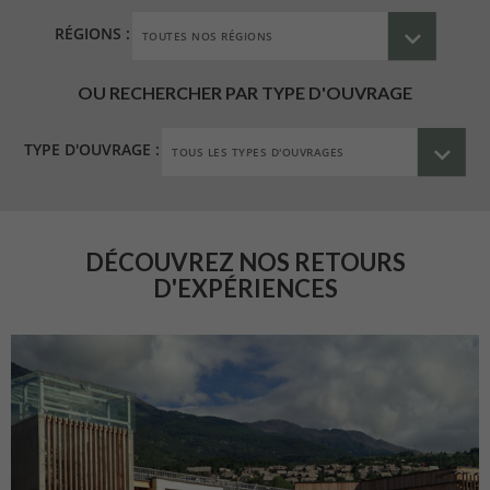
RÉGIONS :
OU RECHERCHER PAR TYPE D'OUVRAGE
TYPE D'OUVRAGE :
DÉCOUVREZ NOS RETOURS
D'EXPÉRIENCES