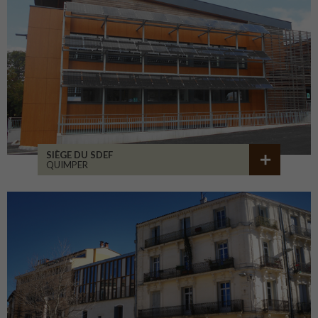
SIÈGE DU SDEF
QUIMPER