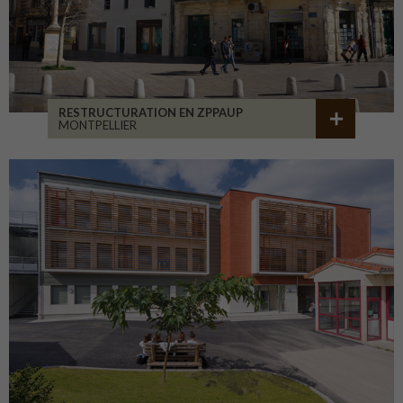
RESTRUCTURATION EN ZPPAUP
MONTPELLIER