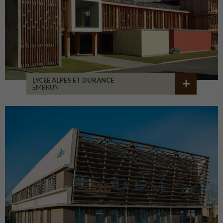
LYCÉE ALPES ET DURANCE
EMBRUN