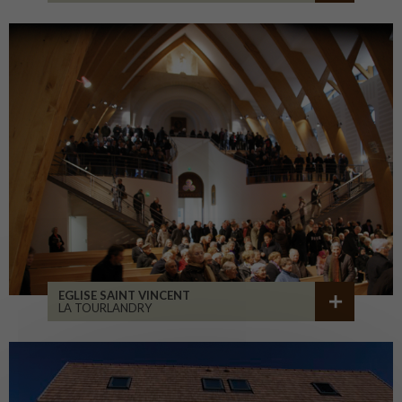
EGLISE SAINT VINCENT
LA TOURLANDRY