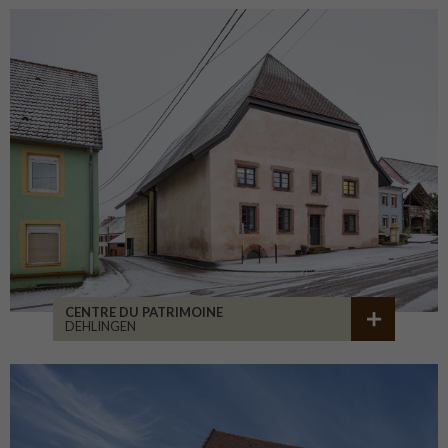
CENTRE DU PATRIMOINE
DEHLINGEN