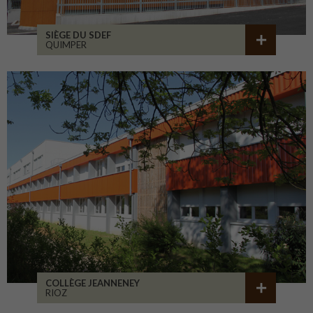
SIÈGE DU SDEF
QUIMPER
COLLÈGE JEANNENEY
RIOZ