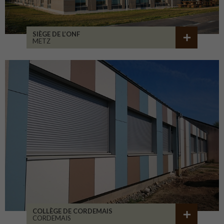
SIÈGE DE L’ONF
METZ
COLLÈGE DE CORDEMAIS
CORDEMAIS