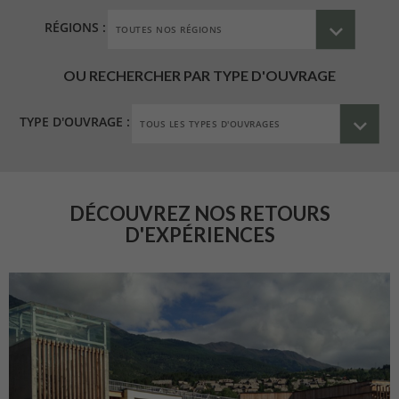
RÉGIONS :
OU RECHERCHER PAR TYPE D'OUVRAGE
TYPE D'OUVRAGE :
DÉCOUVREZ NOS RETOURS
D'EXPÉRIENCES