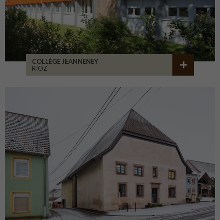
COLLÈGE JEANNENEY
RIOZ