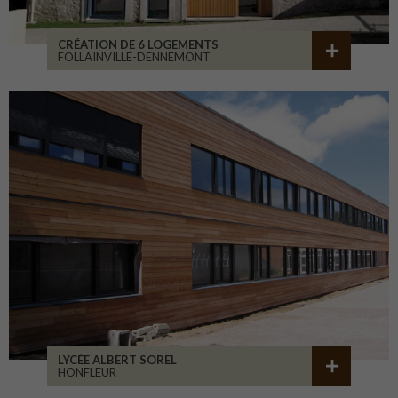
CRÉATION DE 6 LOGEMENTS
FOLLAINVILLE-DENNEMONT
LYCÉE ALBERT SOREL
HONFLEUR