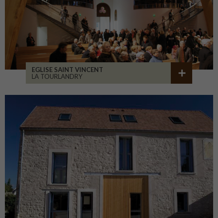
EGLISE SAINT VINCENT
LA TOURLANDRY