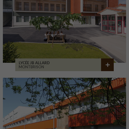
LYCÉE JB ALLARD
MONTBRISON