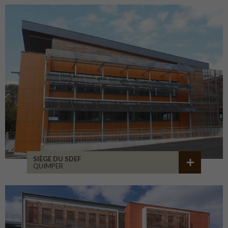
SIÈGE DU SDEF
QUIMPER