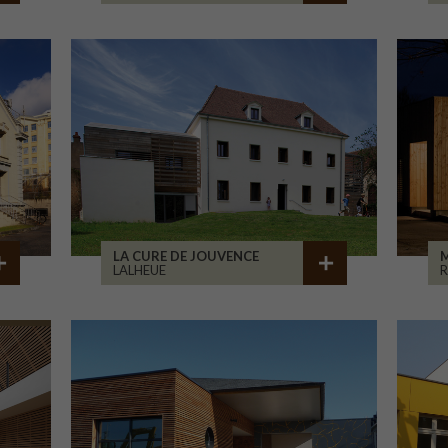
LA CURE DE JOUVENCE
M
LALHEUE