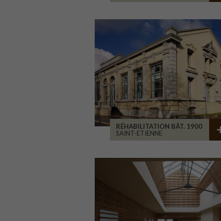
RÉHABILITATION BÂT. 1900
SAINT-ETIENNE