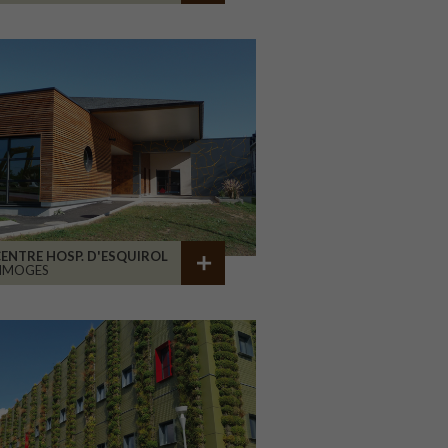
ENTRE HOSP. D'ESQUIROL
LIMOGES