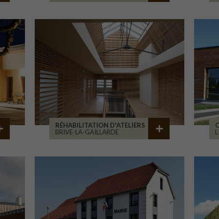
RÉHABILITATION D'ATELIERS
C
BRIVE-LA-GAILLARDE