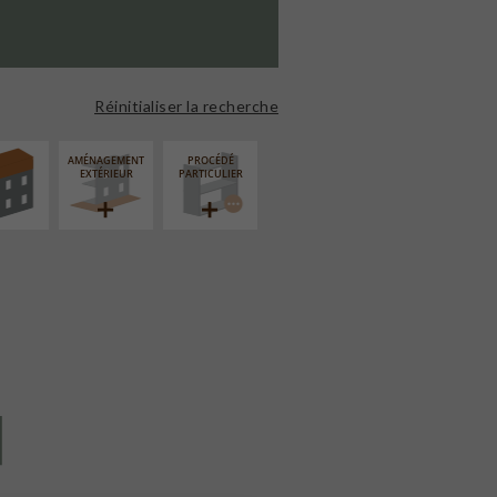
ÉVATION
NSION
Réinitialiser la recherche
AMÉNAGEMENT
PROCÉDÉ
EXTÉRIEUR
PARTICULIER