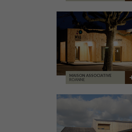
MAISON ASSOCIATIVE
ROANNE