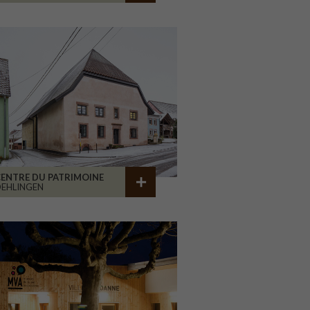
ENTRE DU PATRIMOINE
EHLINGEN