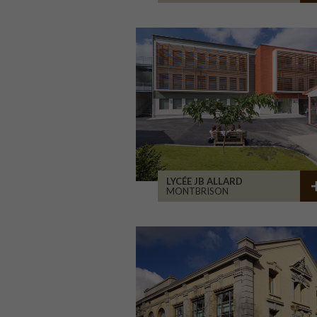
LYCÉE JB ALLARD
MONTBRISON