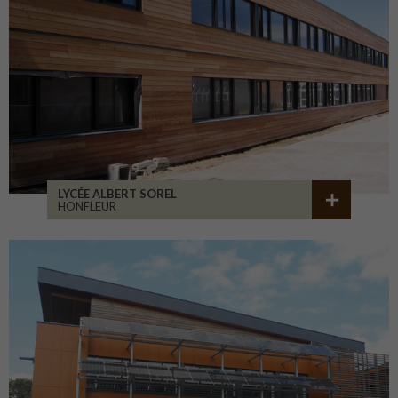
LYCÉE ALBERT SOREL
HONFLEUR