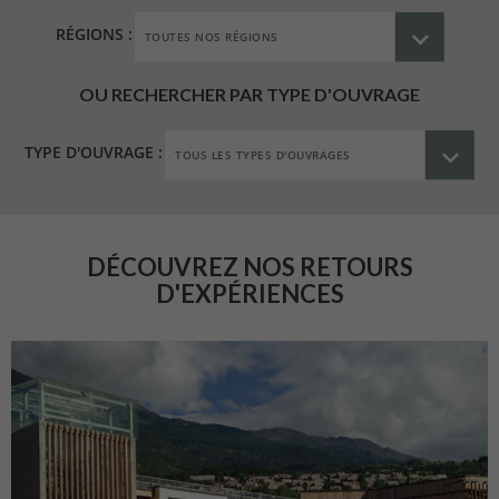
RÉGIONS :
OU RECHERCHER PAR TYPE D'OUVRAGE
TYPE D'OUVRAGE :
DÉCOUVREZ NOS RETOURS
D'EXPÉRIENCES