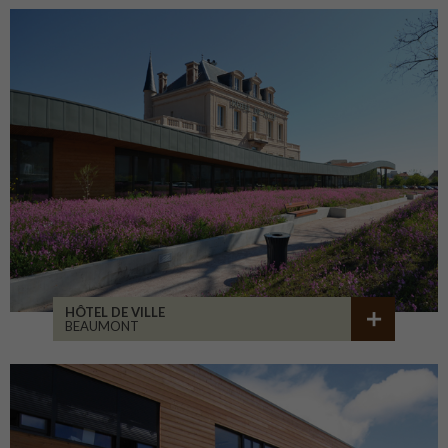
HÔTEL DE VILLE
BEAUMONT