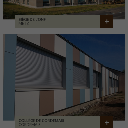
SIÈGE DE L’ONF
METZ
COLLÈGE DE CORDEMAIS
CORDEMAIS