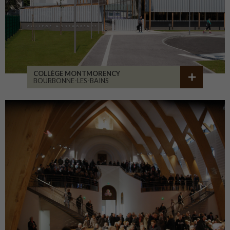
COLLÈGE MONTMORENCY
BOURBONNE-LES-BAINS