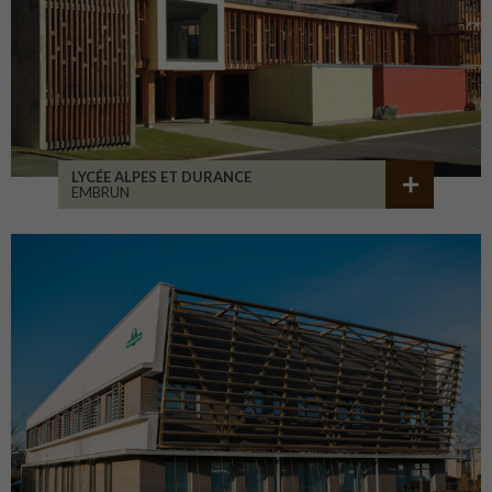
LYCÉE ALPES ET DURANCE
EMBRUN