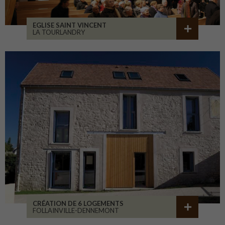
EGLISE SAINT VINCENT
LA TOURLANDRY
CRÉATION DE 6 LOGEMENTS
FOLLAINVILLE-DENNEMONT