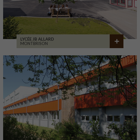
LYCÉE JB ALLARD
MONTBRISON