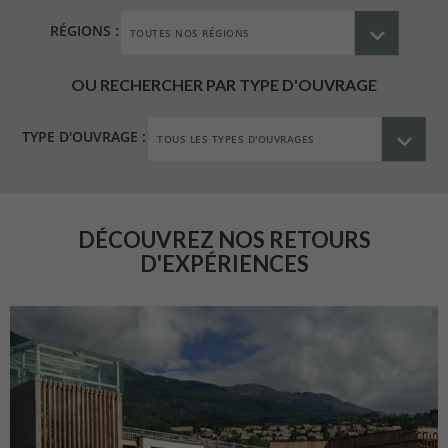
RÉGIONS :
OU RECHERCHER PAR TYPE D'OUVRAGE
TYPE D'OUVRAGE :
DÉCOUVREZ NOS RETOURS
D'EXPÉRIENCES