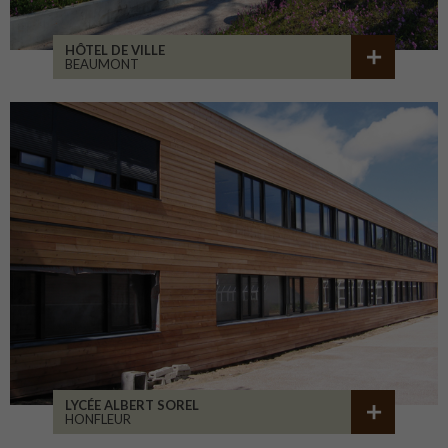
HÔTEL DE VILLE
BEAUMONT
LYCÉE ALBERT SOREL
HONFLEUR