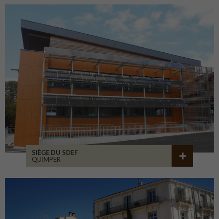
SIÈGE DU SDEF
QUIMPER