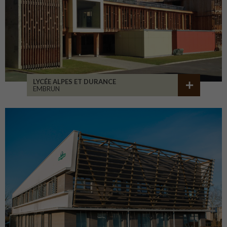
LYCÉE ALPES ET DURANCE
EMBRUN