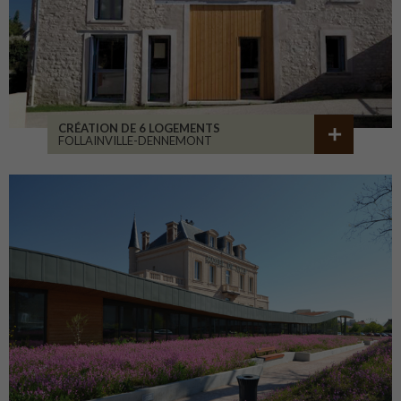
CRÉATION DE 6 LOGEMENTS
FOLLAINVILLE-DENNEMONT