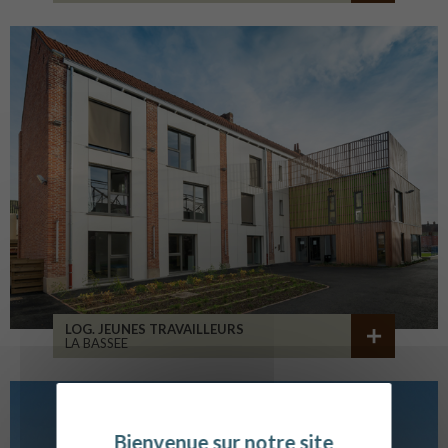
LOG. JEUNES TRAVAILLEURS
LA BASSEE