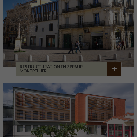
RESTRUCTURATION EN ZPPAUP
MONTPELLIER