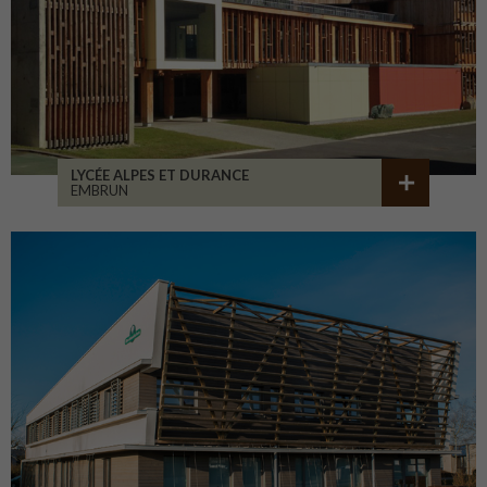
LYCÉE ALPES ET DURANCE
EMBRUN