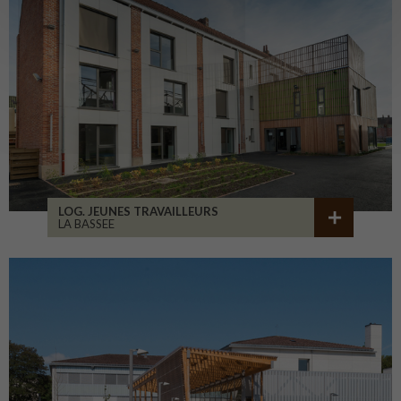
LOG. JEUNES TRAVAILLEURS
LA BASSEE