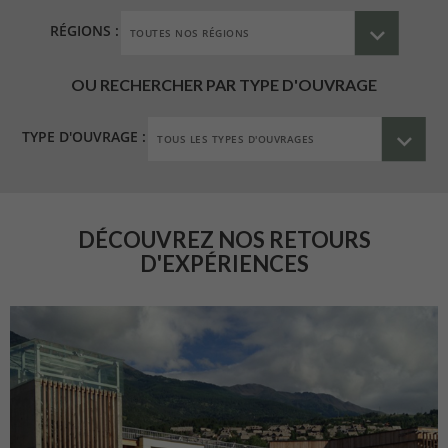
RÉGIONS :
OU RECHERCHER PAR TYPE D'OUVRAGE
TYPE D'OUVRAGE :
DÉCOUVREZ NOS RETOURS
D'EXPÉRIENCES