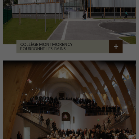
COLLÈGE MONTMORENCY
BOURBONNE-LES-BAINS