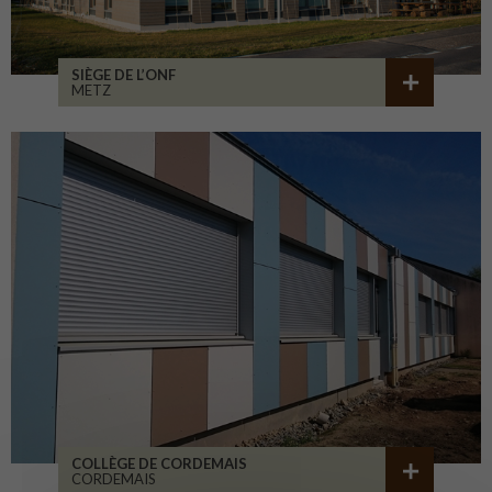
SIÈGE DE L’ONF
METZ
COLLÈGE DE CORDEMAIS
CORDEMAIS