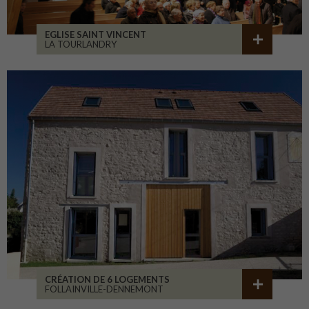
EGLISE SAINT VINCENT
LA TOURLANDRY
CRÉATION DE 6 LOGEMENTS
FOLLAINVILLE-DENNEMONT