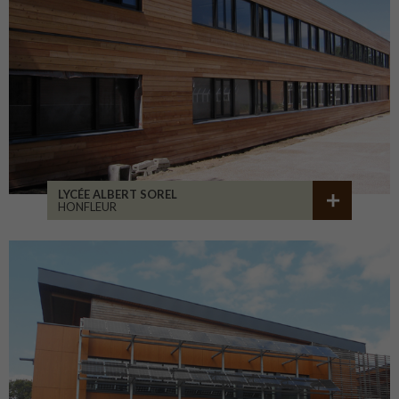
LYCÉE ALBERT SOREL
HONFLEUR