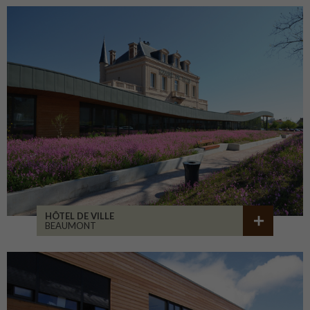
HÔTEL DE VILLE
BEAUMONT