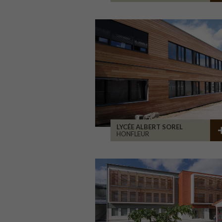
LYCÉE ALBERT SOREL
HONFLEUR