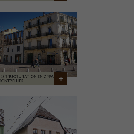
RESTRUCTURATION EN ZPPAUP
ONTPELLIER