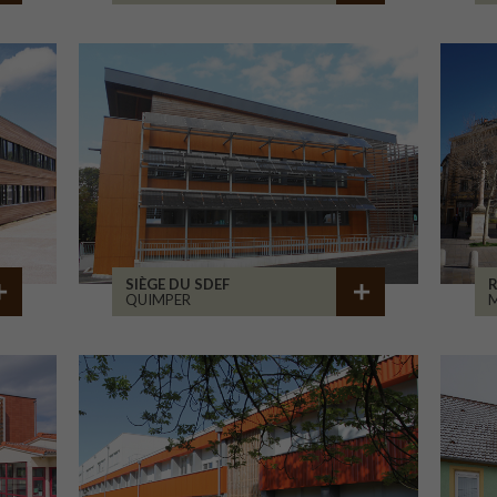
SIÈGE DU SDEF
QUIMPER
M