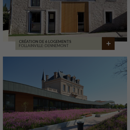
CRÉATION DE 6 LOGEMENTS
FOLLAINVILLE-DENNEMONT