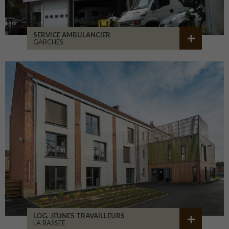
SERVICE AMBULANCIER
GARCHES
LOG. JEUNES TRAVAILLEURS
LA BASSEE