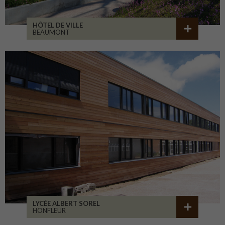
HÔTEL DE VILLE
BEAUMONT
LYCÉE ALBERT SOREL
HONFLEUR