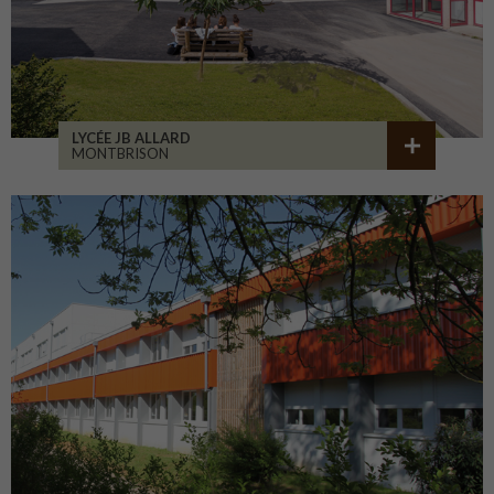
LYCÉE JB ALLARD
MONTBRISON