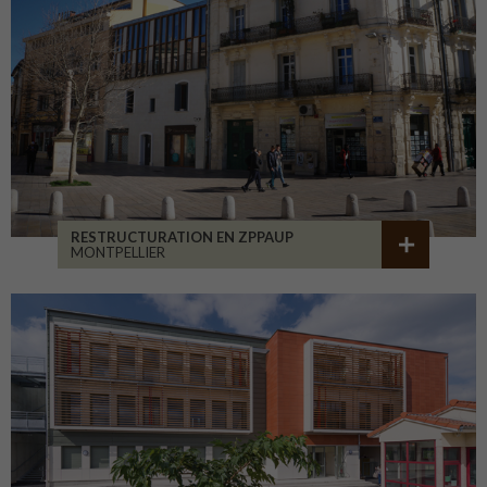
RESTRUCTURATION EN ZPPAUP
MONTPELLIER