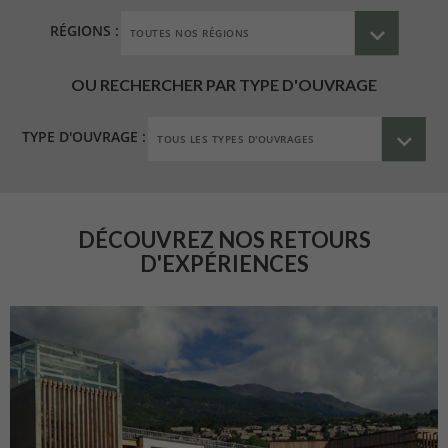
RÉGIONS :
OU RECHERCHER PAR TYPE D'OUVRAGE
TYPE D'OUVRAGE :
DÉCOUVREZ NOS RETOURS
D'EXPÉRIENCES