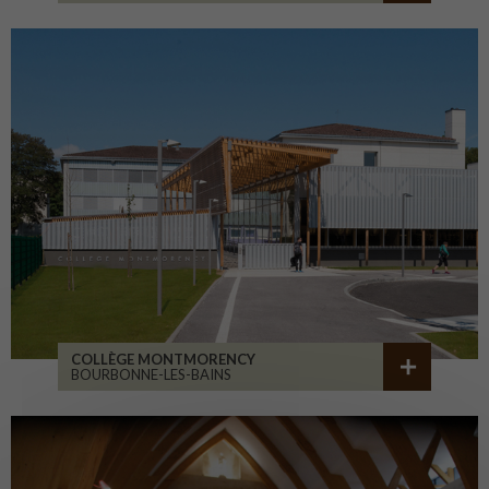
COLLÈGE MONTMORENCY
BOURBONNE-LES-BAINS