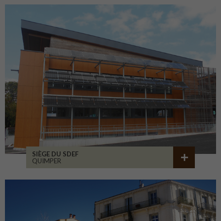
SIÈGE DU SDEF
QUIMPER