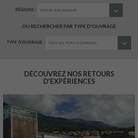
RÉGIONS :
OU RECHERCHER PAR TYPE D'OUVRAGE
TYPE D'OUVRAGE :
DÉCOUVREZ NOS RETOURS
D'EXPÉRIENCES