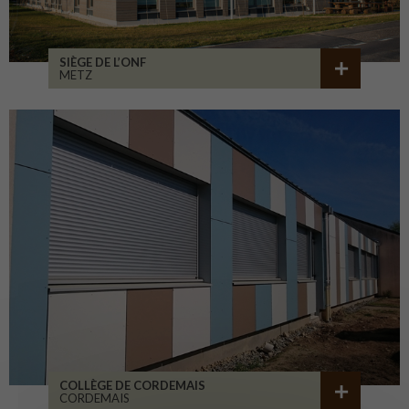
SIÈGE DE L’ONF
METZ
COLLÈGE DE CORDEMAIS
CORDEMAIS