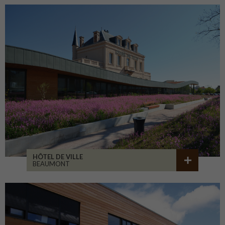
HÔTEL DE VILLE
BEAUMONT