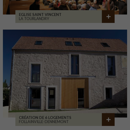
EGLISE SAINT VINCENT
LA TOURLANDRY
CRÉATION DE 6 LOGEMENTS
FOLLAINVILLE-DENNEMONT