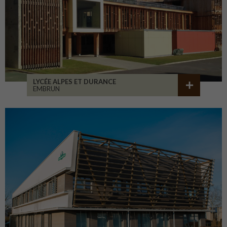
LYCÉE ALPES ET DURANCE
EMBRUN