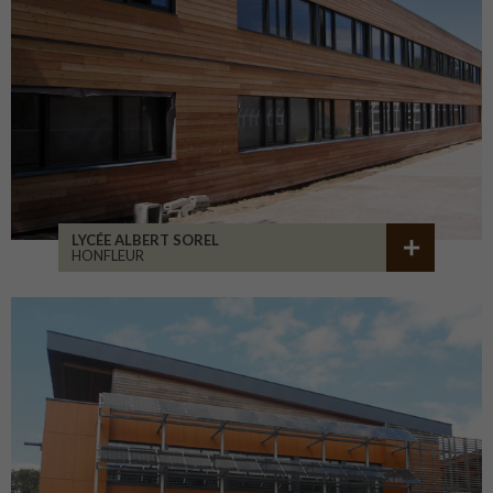
LYCÉE ALBERT SOREL
HONFLEUR