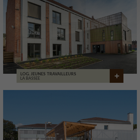
LOG. JEUNES TRAVAILLEURS
LA BASSEE