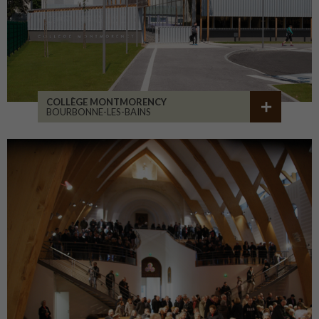
COLLÈGE MONTMORENCY
BOURBONNE-LES-BAINS