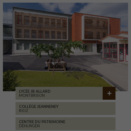
LYCÉE JB ALLARD
MONTBRISON