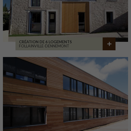
CRÉATION DE 6 LOGEMENTS
FOLLAINVILLE-DENNEMONT