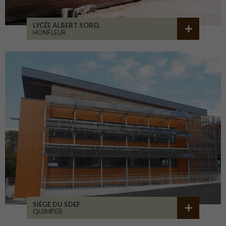
LYCÉE ALBERT SOREL
HONFLEUR
SIÈGE DU SDEF
QUIMPER