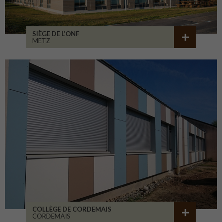
SIÈGE DE L’ONF
METZ
COLLÈGE DE CORDEMAIS
CORDEMAIS