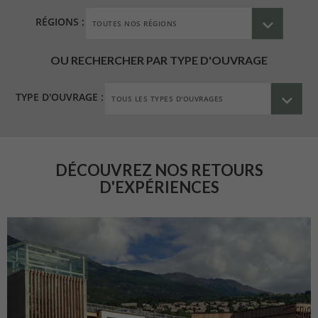
RÉGIONS :
OU RECHERCHER PAR TYPE D'OUVRAGE
TYPE D'OUVRAGE :
DÉCOUVREZ NOS RETOURS
D'EXPÉRIENCES