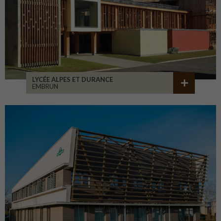
LYCÉE ALPES ET DURANCE
EMBRUN