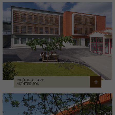
LYCÉE JB ALLARD
MONTBRISON