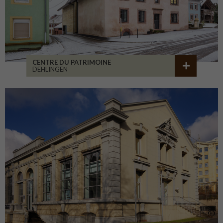
CENTRE DU PATRIMOINE
DEHLINGEN