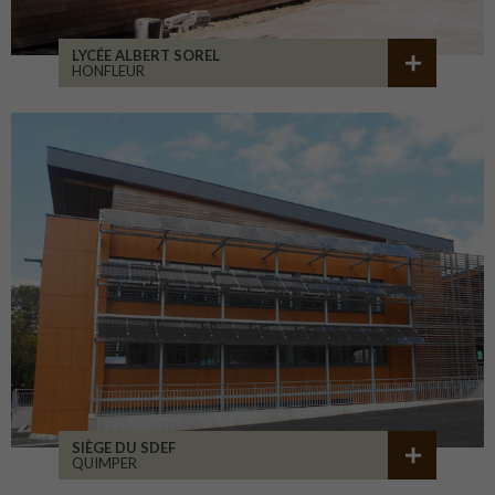
LYCÉE ALBERT SOREL
HONFLEUR
SIÈGE DU SDEF
QUIMPER