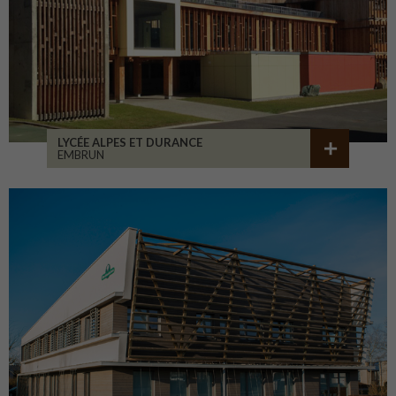
LYCÉE ALPES ET DURANCE
EMBRUN