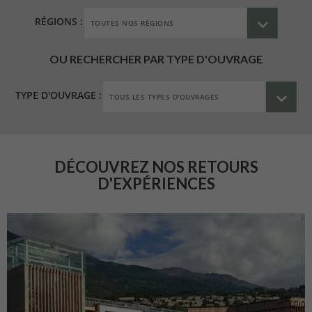
RÉGIONS :
OU RECHERCHER PAR TYPE D'OUVRAGE
TYPE D'OUVRAGE :
DÉCOUVREZ NOS RETOURS
D'EXPÉRIENCES