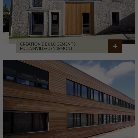
CRÉATION DE 6 LOGEMENTS
FOLLAINVILLE-DENNEMONT