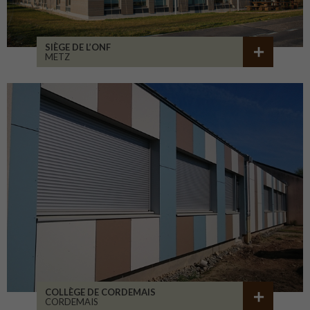
SIÈGE DE L’ONF
METZ
COLLÈGE DE CORDEMAIS
CORDEMAIS