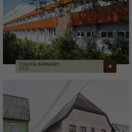
COLLÈGE JEANNENEY
RIOZ