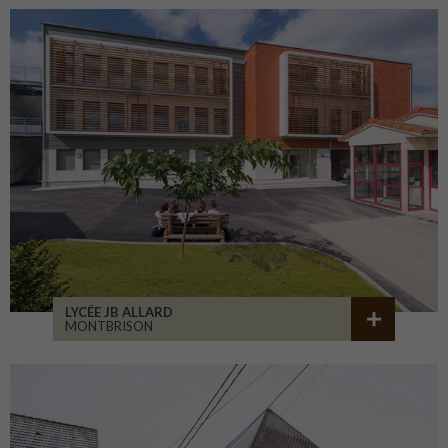
LYCÉE JB ALLARD
MONTBRISON