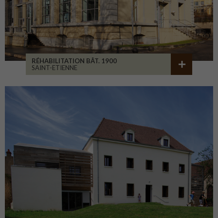
RÉHABILITATION BÂT. 1900
SAINT-ETIENNE