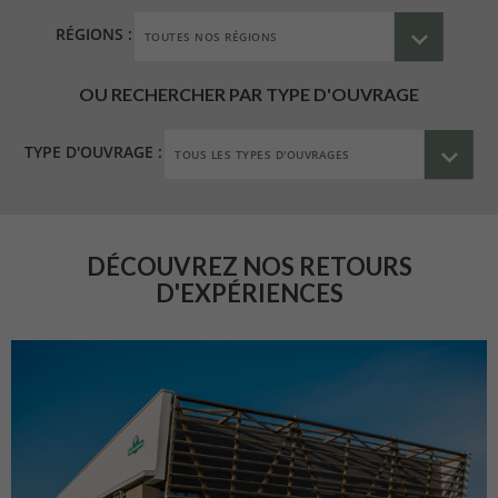
RÉGIONS :
OU RECHERCHER PAR TYPE D'OUVRAGE
TYPE D'OUVRAGE :
DÉCOUVREZ NOS RETOURS
D'EXPÉRIENCES