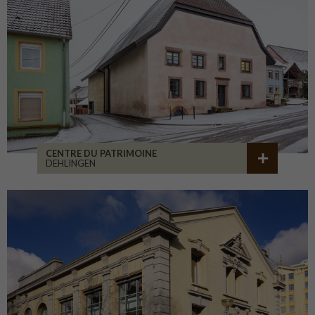
CENTRE DU PATRIMOINE
DEHLINGEN