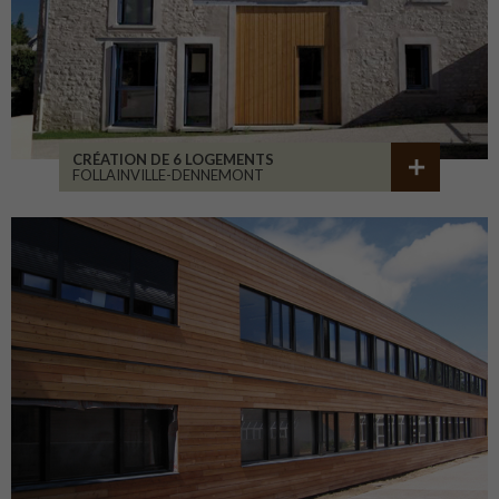
CRÉATION DE 6 LOGEMENTS
FOLLAINVILLE-DENNEMONT