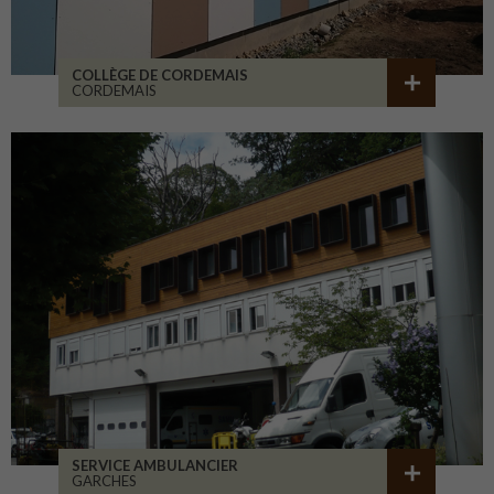
COLLÈGE DE CORDEMAIS
CORDEMAIS
SERVICE AMBULANCIER
GARCHES