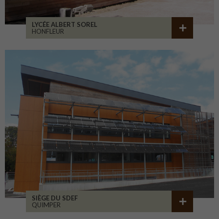
LYCÉE ALBERT SOREL
HONFLEUR
SIÈGE DU SDEF
QUIMPER