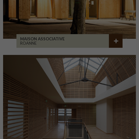
MAISON ASSOCIATIVE
ROANNE