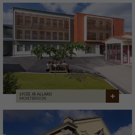
LYCÉE JB ALLARD
MONTBRISON