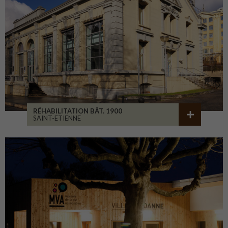
RÉHABILITATION BÂT. 1900
SAINT-ETIENNE