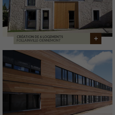
CRÉATION DE 6 LOGEMENTS
FOLLAINVILLE-DENNEMONT