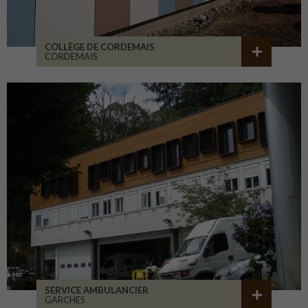
COLLÈGE DE CORDEMAIS
CORDEMAIS
SERVICE AMBULANCIER
GARCHES