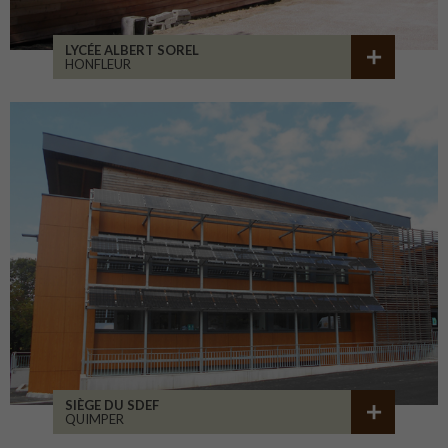
LYCÉE ALBERT SOREL
HONFLEUR
SIÈGE DU SDEF
QUIMPER