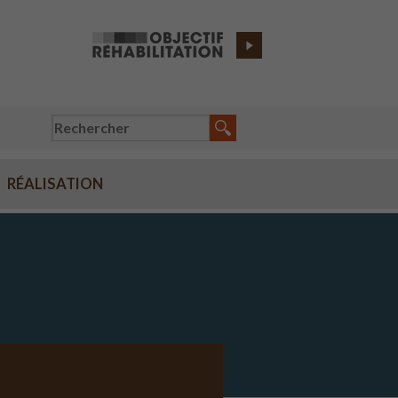
RÉALISATION