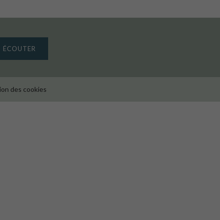
S ÉCOUTER
ion des cookies