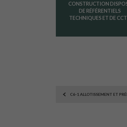
CONSTRUCTION DISPO
DE RÉFÉRENTIELS
TECHNIQUES ET DE CCT
C6-1 ALLOTISSEMENT ET PR