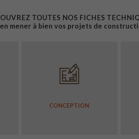
OUVREZ TOUTES NOS FICHES TECHNI
ien mener à bien vos projets de constructi
CONCEPTION