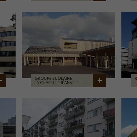
GROUPE SCOLAIRE
R
LA CHAPELLE RÉANVILLE