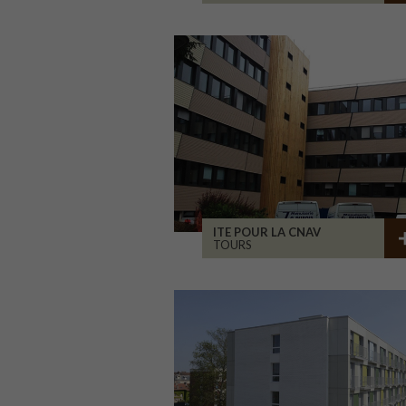
ITE POUR LA CNAV
TOURS