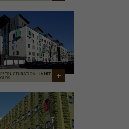
ESTRUCTURATION - LA NEF
TOURS