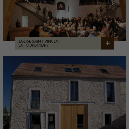
EGLISE SAINT VINCENT
LA TOURLANDRY