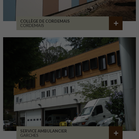
COLLÈGE DE CORDEMAIS
CORDEMAIS
SERVICE AMBULANCIER
GARCHES