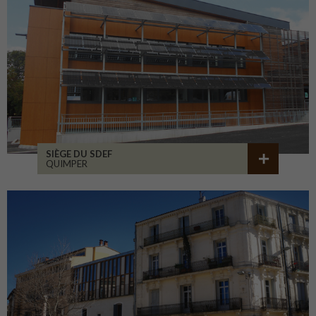
SIÈGE DU SDEF
QUIMPER