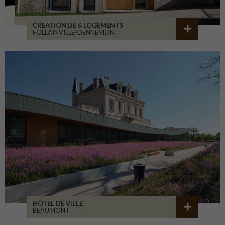
CRÉATION DE 6 LOGEMENTS
FOLLAINVILLE-DENNEMONT
HÔTEL DE VILLE
BEAUMONT