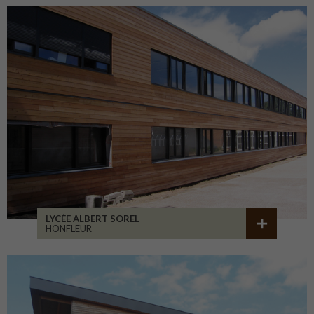
LYCÉE ALBERT SOREL
HONFLEUR