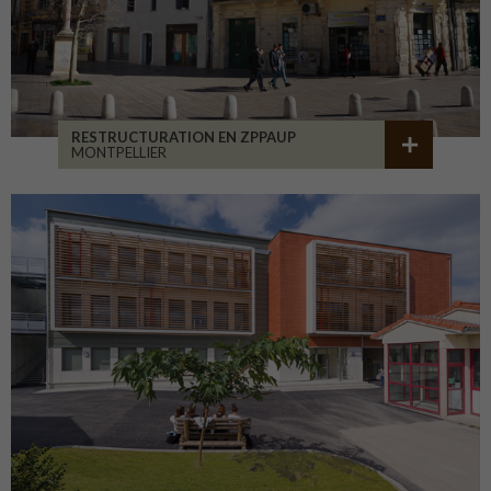
RESTRUCTURATION EN ZPPAUP
MONTPELLIER