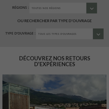
RÉGIONS :
OU RECHERCHER PAR TYPE D'OUVRAGE
TYPE D'OUVRAGE :
DÉCOUVREZ NOS RETOURS
D'EXPÉRIENCES