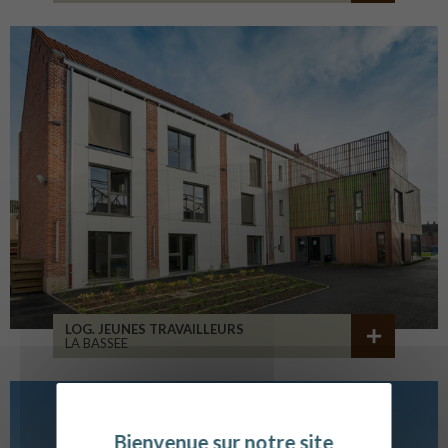
LOG. JEUNES TRAVAILLEURS
LA BASSEE