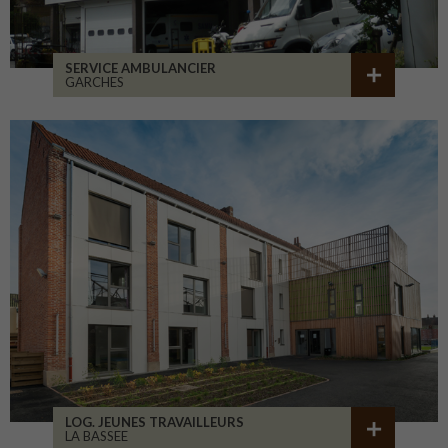
SERVICE AMBULANCIER
GARCHES
LOG. JEUNES TRAVAILLEURS
LA BASSEE