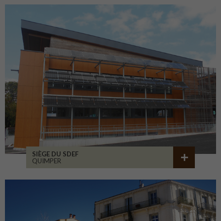
SIÈGE DU SDEF
QUIMPER