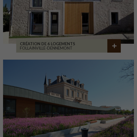
CRÉATION DE 6 LOGEMENTS
FOLLAINVILLE-DENNEMONT