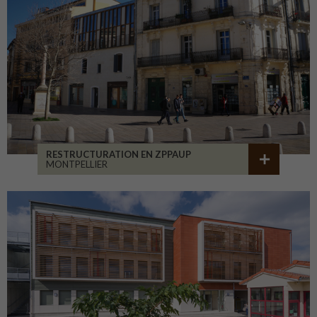
RESTRUCTURATION EN ZPPAUP
MONTPELLIER