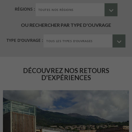
RÉGIONS :
OU RECHERCHER PAR TYPE D'OUVRAGE
TYPE D'OUVRAGE :
DÉCOUVREZ NOS RETOURS
D'EXPÉRIENCES