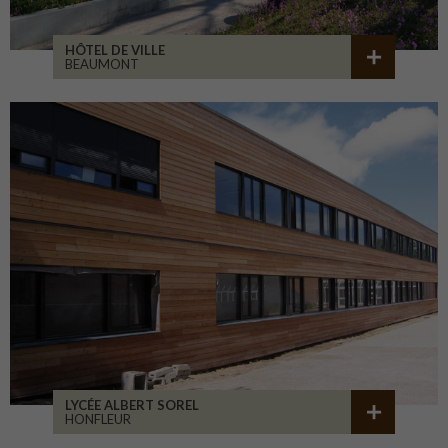
HÔTEL DE VILLE
BEAUMONT
LYCÉE ALBERT SOREL
HONFLEUR