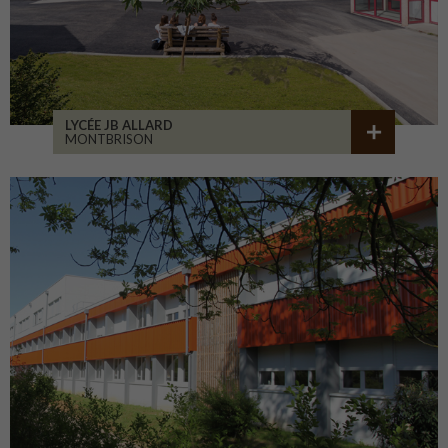
LYCÉE JB ALLARD
MONTBRISON