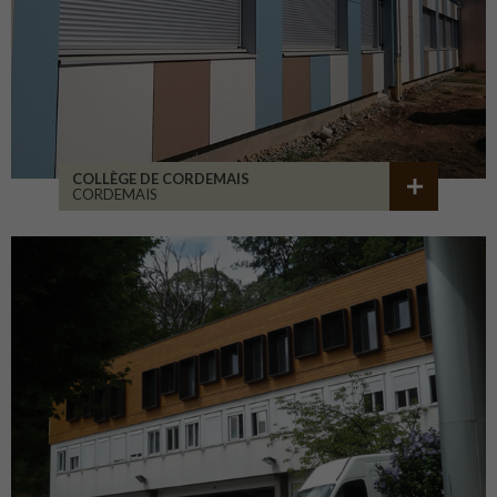
COLLÈGE DE CORDEMAIS
CORDEMAIS