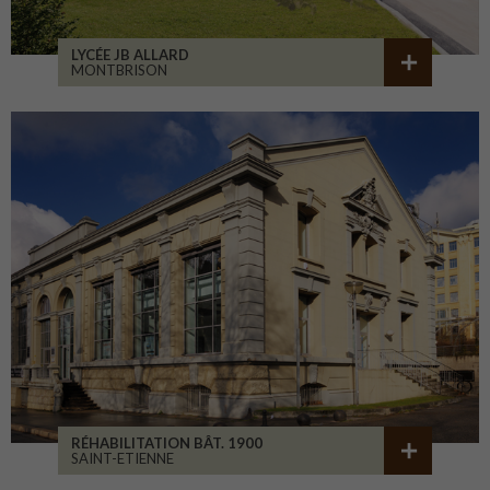
LYCÉE JB ALLARD
MONTBRISON
RÉHABILITATION BÂT. 1900
SAINT-ETIENNE