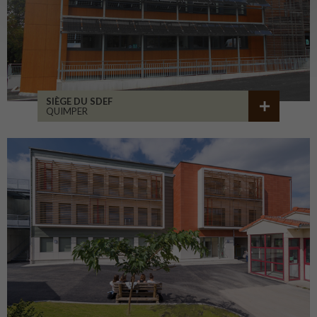
SIÈGE DU SDEF
QUIMPER