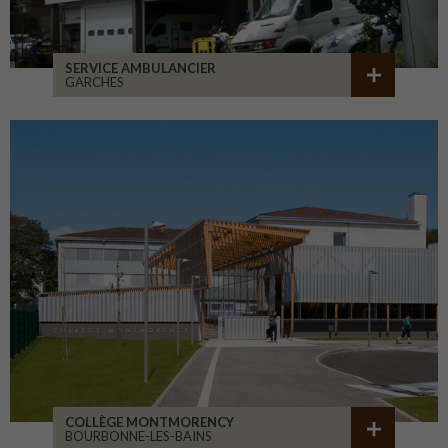
SERVICE AMBULANCIER
GARCHES
COLLÈGE MONTMORENCY
BOURBONNE-LES-BAINS