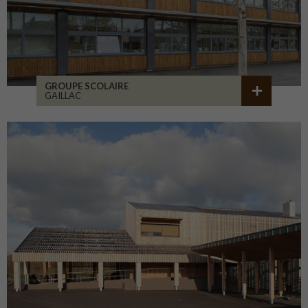
GROUPE SCOLAIRE
GAILLAC