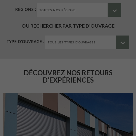
RÉGIONS :
OU RECHERCHER PAR TYPE D'OUVRAGE
TYPE D'OUVRAGE :
DÉCOUVREZ NOS RETOURS
D'EXPÉRIENCES