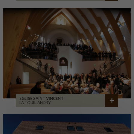
EGLISE SAINT VINCENT
LA TOURLANDRY