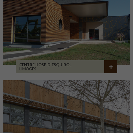
CENTRE HOSP. D'ESQUIROL
LIMOGES