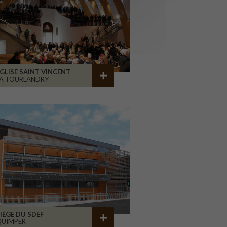
GLISE SAINT VINCENT
A TOURLANDRY
IÈGE DU SDEF
QUIMPER