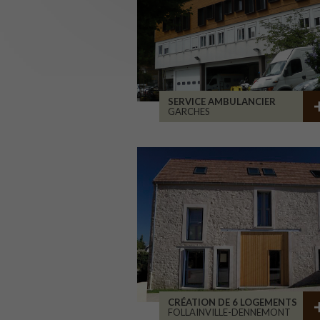
SERVICE AMBULANCIER
GARCHES
CRÉATION DE 6 LOGEMENTS
FOLLAINVILLE-DENNEMONT