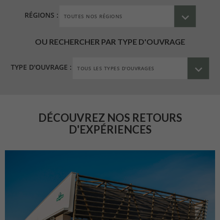
RÉGIONS :
OU RECHERCHER PAR TYPE D'OUVRAGE
TYPE D'OUVRAGE :
DÉCOUVREZ NOS RETOURS
D'EXPÉRIENCES