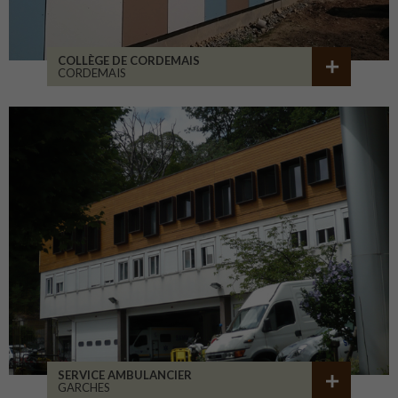
COLLÈGE DE CORDEMAIS
CORDEMAIS
SERVICE AMBULANCIER
GARCHES