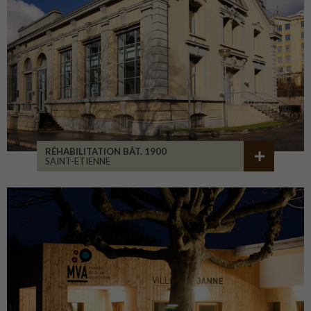
RÉHABILITATION BÂT. 1900
SAINT-ETIENNE