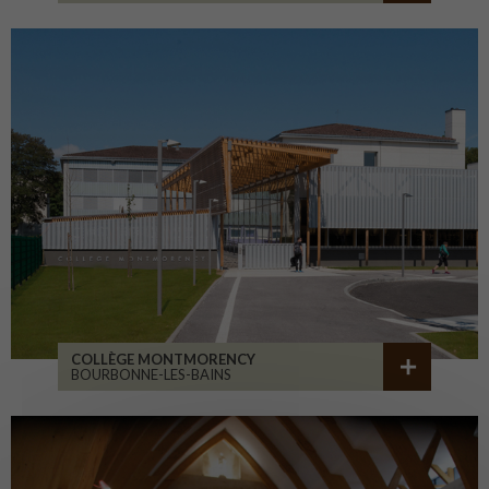
COLLÈGE MONTMORENCY
BOURBONNE-LES-BAINS