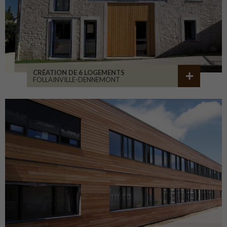
CRÉATION DE 6 LOGEMENTS
FOLLAINVILLE-DENNEMONT