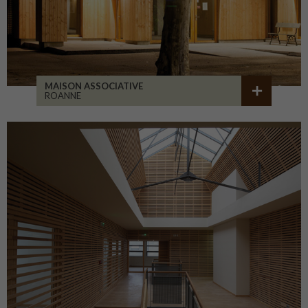
MAISON ASSOCIATIVE
ROANNE