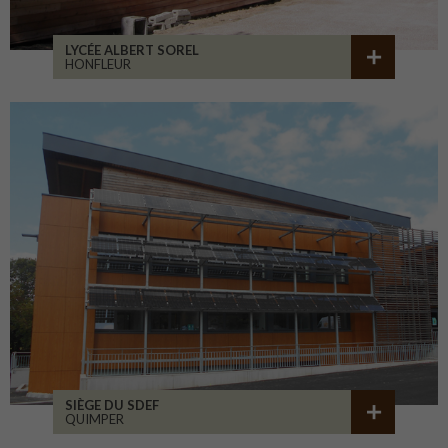
LYCÉE ALBERT SOREL
HONFLEUR
SIÈGE DU SDEF
QUIMPER