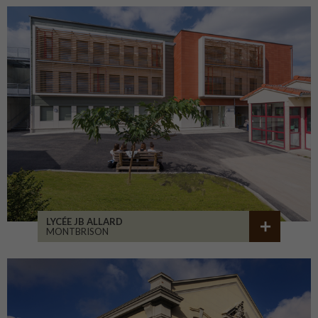
LYCÉE JB ALLARD
MONTBRISON