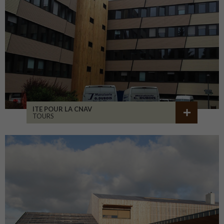
ITE POUR LA CNAV
TOURS