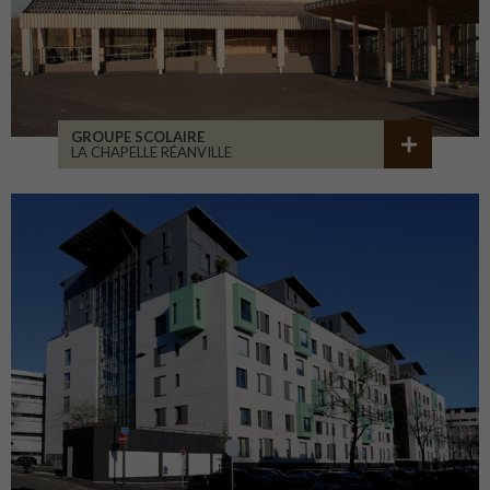
GROUPE SCOLAIRE
LA CHAPELLE RÉANVILLE