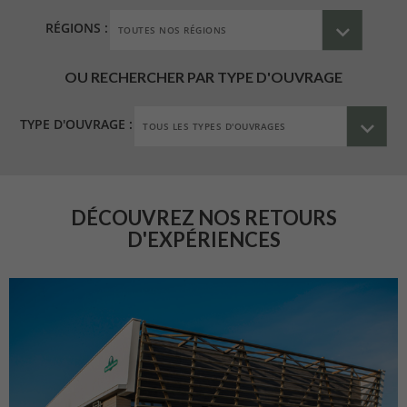
RÉGIONS :
OU RECHERCHER PAR TYPE D'OUVRAGE
TYPE D'OUVRAGE :
DÉCOUVREZ NOS RETOURS
D'EXPÉRIENCES