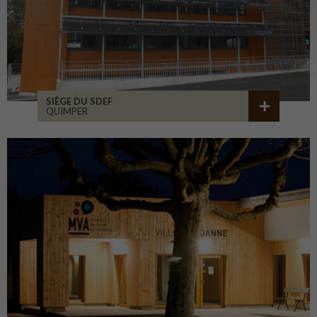
SIÈGE DU SDEF
QUIMPER