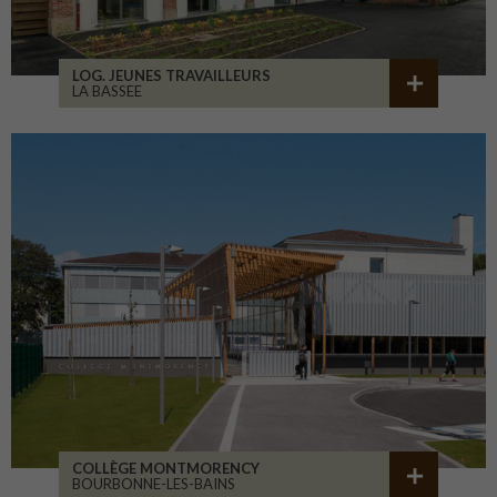
LOG. JEUNES TRAVAILLEURS
LA BASSEE
COLLÈGE MONTMORENCY
BOURBONNE-LES-BAINS