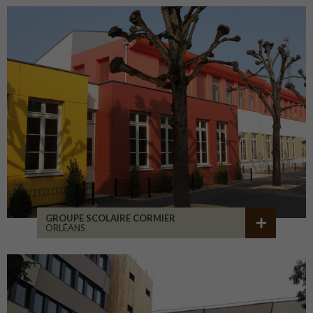
GROUPE SCOLAIRE CORMIER
ORLÉANS