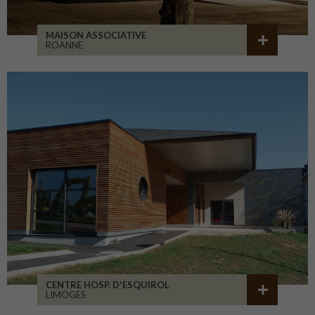
MAISON ASSOCIATIVE
ROANNE
CENTRE HOSP. D'ESQUIROL
LIMOGES