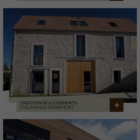
CRÉATION DE 6 LOGEMENTS
FOLLAINVILLE-DENNEMONT