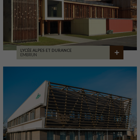
LYCÉE ALPES ET DURANCE
EMBRUN