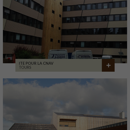
ITE POUR LA CNAV
TOURS