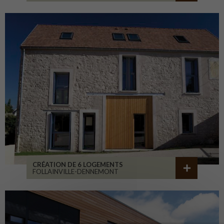
CRÉATION DE 6 LOGEMENTS
FOLLAINVILLE-DENNEMONT