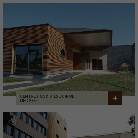
CENTRE HOSP. D'ESQUIROL
LIMOGES