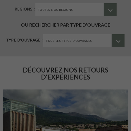
RÉGIONS :
OU RECHERCHER PAR TYPE D'OUVRAGE
TYPE D'OUVRAGE :
DÉCOUVREZ NOS RETOURS
D'EXPÉRIENCES