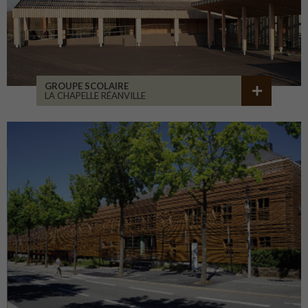
GROUPE SCOLAIRE
LA CHAPELLE RÉANVILLE