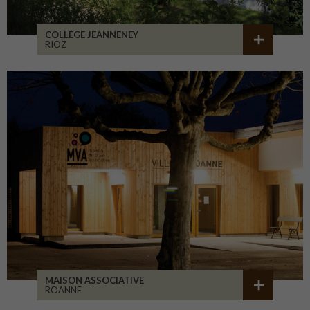
COLLÈGE JEANNENEY
RIOZ
MAISON ASSOCIATIVE
ROANNE