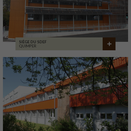
SIÈGE DU SDEF
QUIMPER