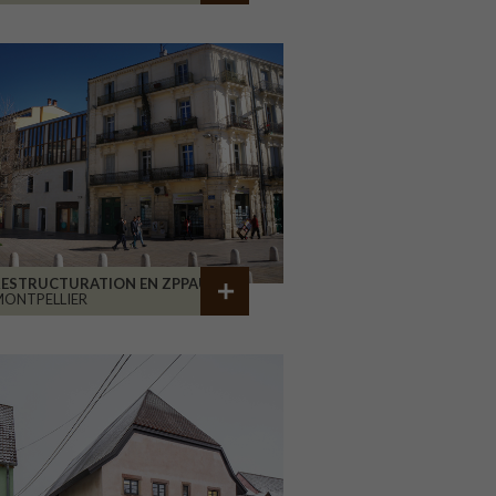
RESTRUCTURATION EN ZPPAUP
ONTPELLIER