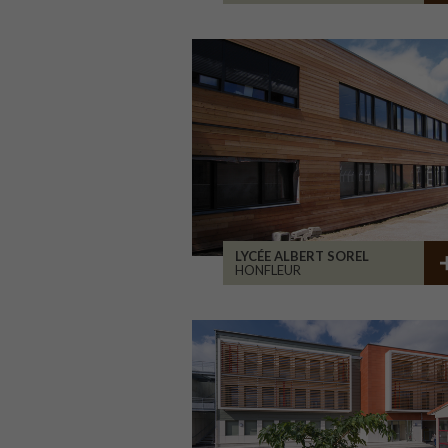
LYCÉE ALBERT SOREL
HONFLEUR