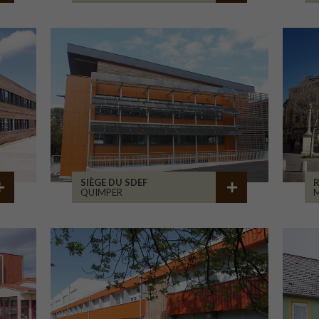
SIÈGE DU SDEF
QUIMPER
M