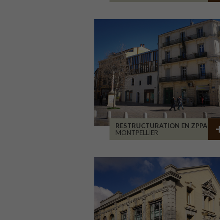
RESTRUCTURATION EN ZPPAUP
MONTPELLIER