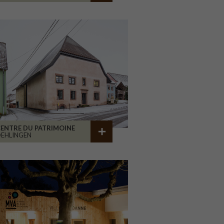
ENTRE DU PATRIMOINE
EHLINGEN