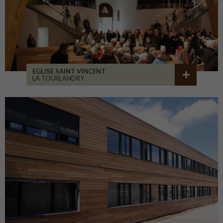
EGLISE SAINT VINCENT
LA TOURLANDRY