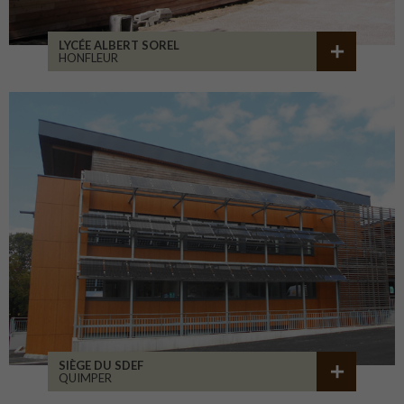
LYCÉE ALBERT SOREL
HONFLEUR
SIÈGE DU SDEF
QUIMPER