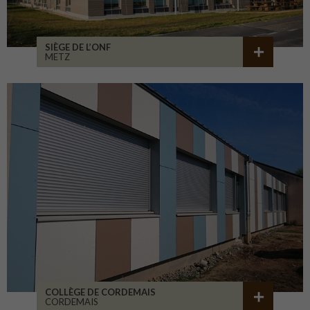
SIÈGE DE L’ONF
METZ
COLLÈGE DE CORDEMAIS
CORDEMAIS