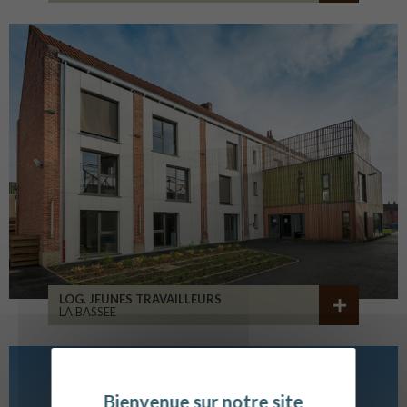
LOG. JEUNES TRAVAILLEURS
LA BASSEE