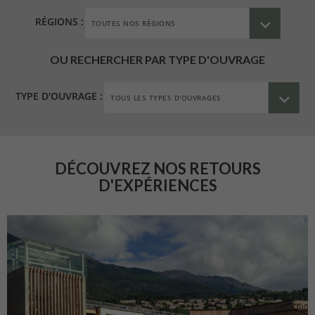
RÉGIONS :
OU RECHERCHER PAR TYPE D'OUVRAGE
TYPE D'OUVRAGE :
DÉCOUVREZ NOS RETOURS
D'EXPÉRIENCES