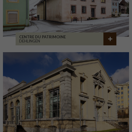
CENTRE DU PATRIMOINE
DEHLINGEN