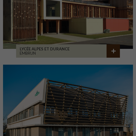
LYCÉE ALPES ET DURANCE
EMBRUN