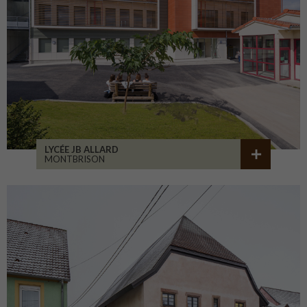
LYCÉE JB ALLARD
MONTBRISON