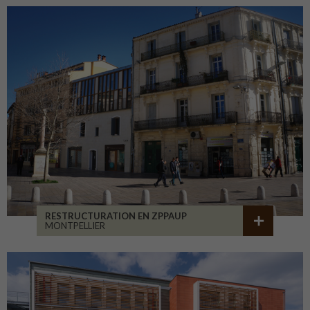
RESTRUCTURATION EN ZPPAUP
MONTPELLIER