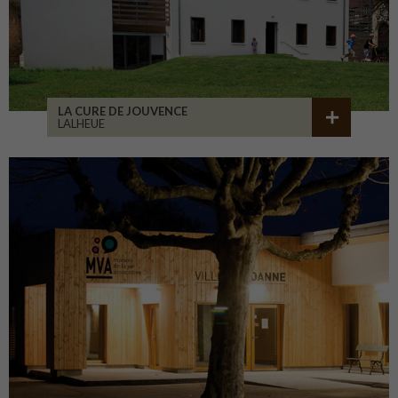
LA CURE DE JOUVENCE
LALHEUE