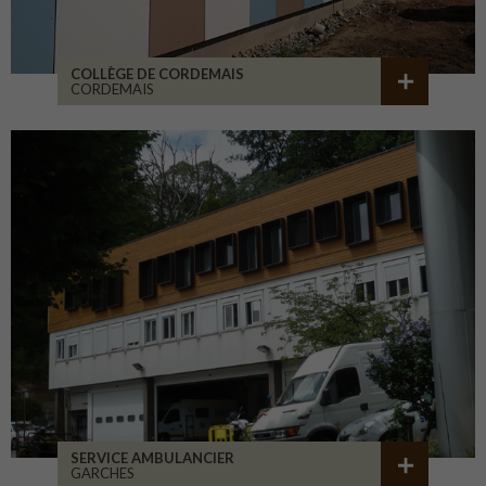
COLLÈGE DE CORDEMAIS
CORDEMAIS
SERVICE AMBULANCIER
GARCHES