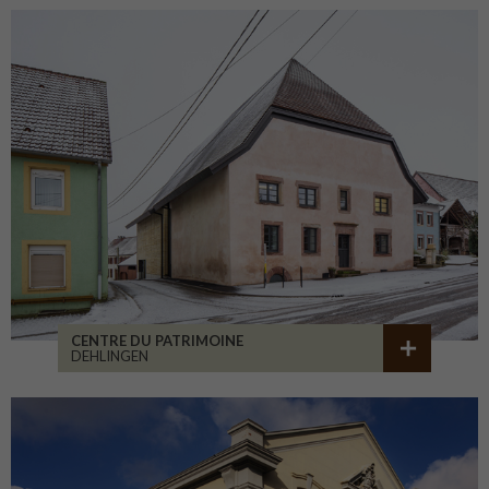
CENTRE DU PATRIMOINE
DEHLINGEN