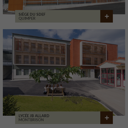
SIÈGE DU SDEF
QUIMPER
LYCÉE JB ALLARD
MONTBRISON