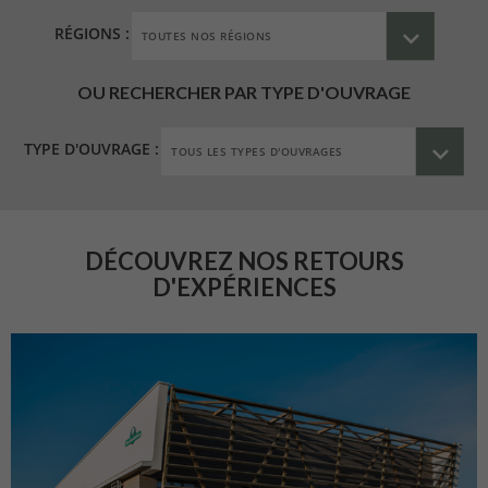
RÉGIONS :
OU RECHERCHER PAR TYPE D'OUVRAGE
TYPE D'OUVRAGE :
DÉCOUVREZ NOS RETOURS
D'EXPÉRIENCES