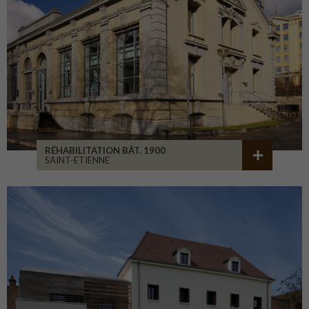
RÉHABILITATION BÂT. 1900
SAINT-ETIENNE