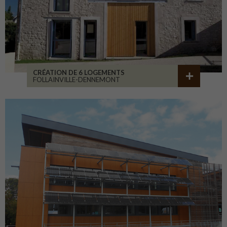
CRÉATION DE 6 LOGEMENTS
FOLLAINVILLE-DENNEMONT