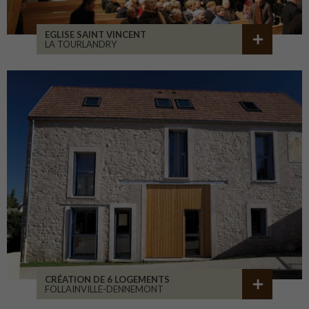
EGLISE SAINT VINCENT
LA TOURLANDRY
CRÉATION DE 6 LOGEMENTS
FOLLAINVILLE-DENNEMONT