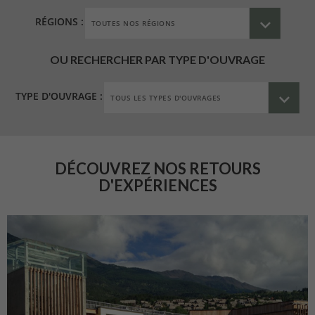
RÉGIONS :
OU RECHERCHER PAR TYPE D'OUVRAGE
TYPE D'OUVRAGE :
DÉCOUVREZ NOS RETOURS
D'EXPÉRIENCES