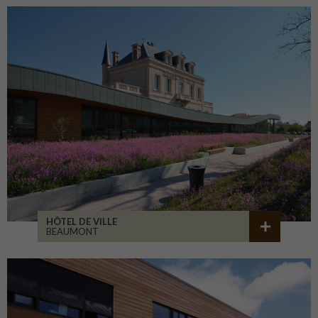
HÔTEL DE VILLE
BEAUMONT