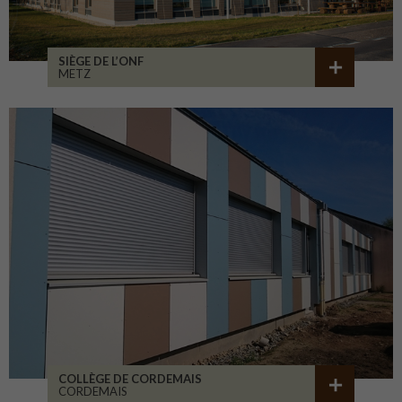
SIÈGE DE L’ONF
METZ
COLLÈGE DE CORDEMAIS
CORDEMAIS