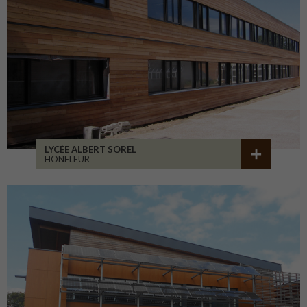
LYCÉE ALBERT SOREL
HONFLEUR