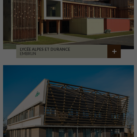
LYCÉE ALPES ET DURANCE
EMBRUN